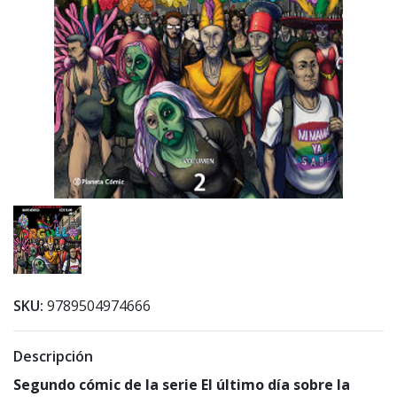
SKU:
9789504974666
Descripción
Segundo cómic de la serie El último día sobre la