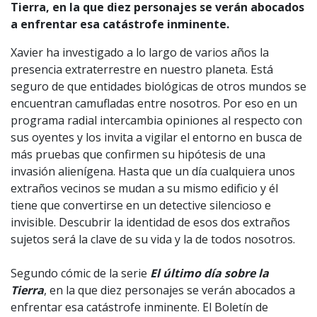
Tierra, en la que diez personajes se verán
abocados
a enfrentar esa catástrofe inminente.
Xavier ha investigado a lo largo de varios años la
presencia extraterrestre en nuestro planeta. Está
seguro de que entidades biológicas de otros mundos se
encuentran camufladas entre nosotros. Por eso en un
programa radial intercambia opiniones al respecto con
sus oyentes y los invita a vigilar el entorno en busca de
más pruebas que confirmen su hipótesis de una
invasión alienígena. Hasta que un día cualquiera unos
extraños vecinos se mudan a su mismo edificio y él
tiene que convertirse en un detective silencioso e
invisible. Descubrir la identidad de esos dos extraños
sujetos será la clave de su vida y la de todos nosotros.
Segundo cómic de la serie
El último día sobre la
Tierra
, en la que diez personajes se verán abocados a
enfrentar esa catástrofe inminente. El Boletín de