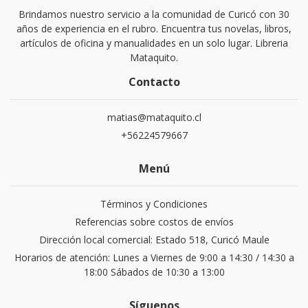
Brindamos nuestro servicio a la comunidad de Curicó con 30
años de experiencia en el rubro. Encuentra tus novelas, libros,
artículos de oficina y manualidades en un solo lugar. Libreria
Mataquito.
Contacto
matias@mataquito.cl
+56224579667
Menú
Términos y Condiciones
Referencias sobre costos de envíos
Dirección local comercial: Estado 518, Curicó Maule
Horarios de atención: Lunes a Viernes de 9:00 a 14:30 / 14:30 a
18:00 Sábados de 10:30 a 13:00
Síguenos