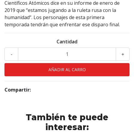
Científicos Atómicos dice en su informe de enero de
2019 que “estamos jugando a la ruleta rusa con la
humanidad”. Los personajes de esta primera
temporada tendrán que enfrentar ese disparo final.
Cantidad
-
+
Compartir:
También te puede
interesar: