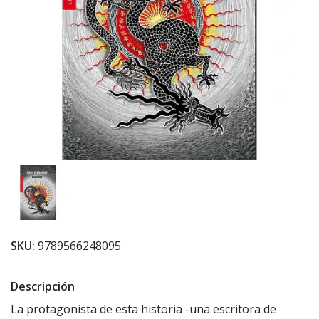
SKU:
9789566248095
Descripción
La protagonista de esta historia -una escritora de