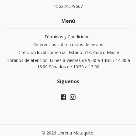
+56224579667
Menú
Términos y Condiciones
Referencias sobre costos de envíos
Dirección local comercial: Estado 518, Curicó Maule
Horarios de atención: Lunes a Viernes de 9:00 a 14:30 / 14:30 a
18:00 Sábados de 10:30 a 13:00
Síguenos
© 2026 Libreria Mataquito.