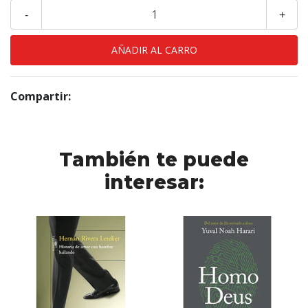
-
+
Compartir:
También te puede
interesar: