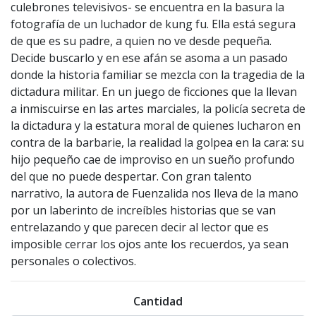
culebrones televisivos- se encuentra en la basura la
fotografía de un luchador de kung fu. Ella está segura
de que es su padre, a quien no ve desde pequeña.
Decide buscarlo y en ese afán se asoma a un pasado
donde la historia familiar se mezcla con la tragedia de la
dictadura militar. En un juego de ficciones que la llevan
a inmiscuirse en las artes marciales, la policía secreta de
la dictadura y la estatura moral de quienes lucharon en
contra de la barbarie, la realidad la golpea en la cara: su
hijo pequeño cae de improviso en un sueño profundo
del que no puede despertar. Con gran talento
narrativo, la autora de Fuenzalida nos lleva de la mano
por un laberinto de increíbles historias que se van
entrelazando y que parecen decir al lector que es
imposible cerrar los ojos ante los recuerdos, ya sean
personales o colectivos.
Cantidad