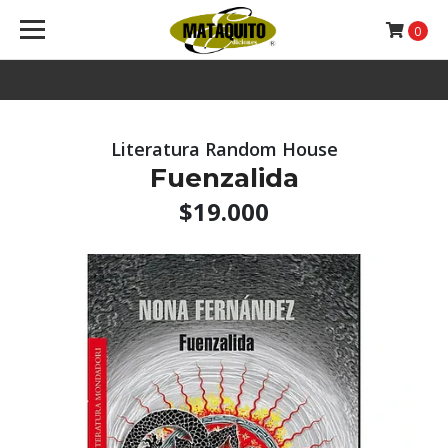
0
Literatura Random House
Fuenzalida
$19.000