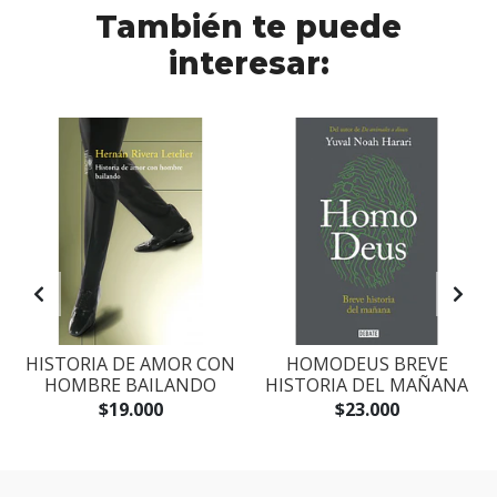
También te puede
interesar:
S
HISTORIA DE AMOR CON
HOMODEUS BREVE
HOMBRE BAILANDO
HISTORIA DEL MAÑANA
$19.000
$23.000