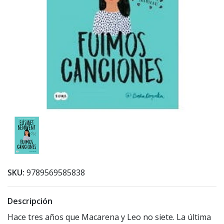
SKU:
9789569585838
Descripción
Hace tres años que Macarena y Leo no siete. La última