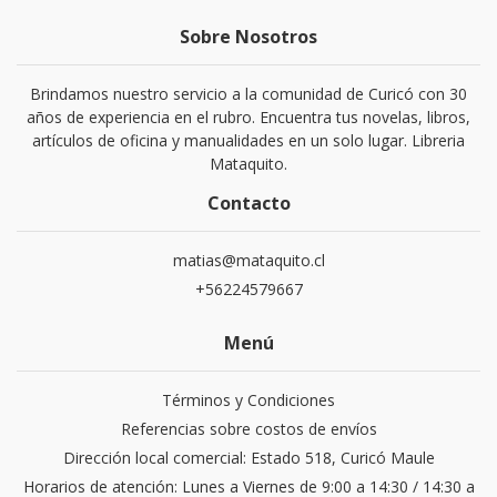
Sobre Nosotros
Brindamos nuestro servicio a la comunidad de Curicó con 30
años de experiencia en el rubro. Encuentra tus novelas, libros,
artículos de oficina y manualidades en un solo lugar. Libreria
Mataquito.
Contacto
matias@mataquito.cl
+56224579667
Menú
Términos y Condiciones
Referencias sobre costos de envíos
Dirección local comercial: Estado 518, Curicó Maule
Horarios de atención: Lunes a Viernes de 9:00 a 14:30 / 14:30 a