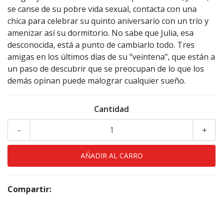
se canse de su pobre vida sexual, contacta con una
chica para celebrar su quinto aniversario con un trío y
amenizar así su dormitorio. No sabe que Julia, esa
desconocida, está a punto de cambiarlo todo. Tres
amigas en los últimos días de su "veintena", que están a
un paso de descubrir que se preocupan de lo que los
demás opinan puede malograr cualquier sueño.
Cantidad
-
+
Compartir: