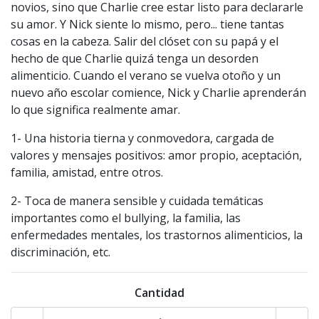
novios, sino que Charlie cree estar listo para declararle
su amor. Y Nick siente lo mismo, pero... tiene tantas
cosas en la cabeza. Salir del clóset con su papá y el
hecho de que Charlie quizá tenga un desorden
alimenticio. Cuando el verano se vuelva otoño y un
nuevo año escolar comience, Nick y Charlie aprenderán
lo que significa realmente amar.
1- Una historia tierna y conmovedora, cargada de
valores y mensajes positivos: amor propio, aceptación,
familia, amistad, entre otros.
2- Toca de manera sensible y cuidada temáticas
importantes como el bullying, la familia, las
enfermedades mentales, los trastornos alimenticios, la
discriminación, etc.
Cantidad