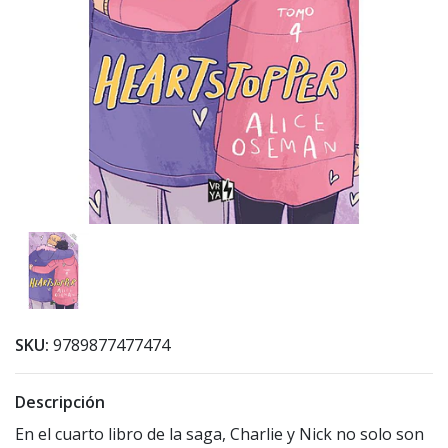
SKU:
9789877477474
Descripción
En el cuarto libro de la saga, Charlie y Nick no solo son