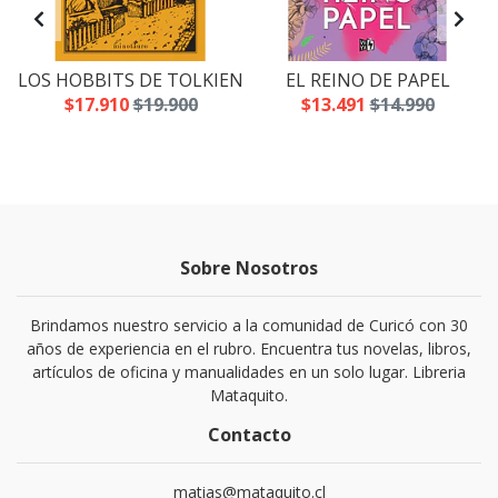
LOS HOBBITS DE TOLKIEN
EL REINO DE PAPEL
$17.910
$19.900
$13.491
$14.990
Sobre Nosotros
Brindamos nuestro servicio a la comunidad de Curicó con 30
años de experiencia en el rubro. Encuentra tus novelas, libros,
artículos de oficina y manualidades en un solo lugar. Libreria
Mataquito.
Contacto
matias@mataquito.cl