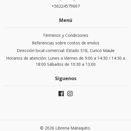
+56224579667
Menú
Términos y Condiciones
Referencias sobre costos de envíos
Dirección local comercial: Estado 518, Curicó Maule
Horarios de atención: Lunes a Viernes de 9:00 a 14:30 / 14:30 a
18:00 Sábados de 10:30 a 13:00
Síguenos
© 2026 Libreria Mataquito.