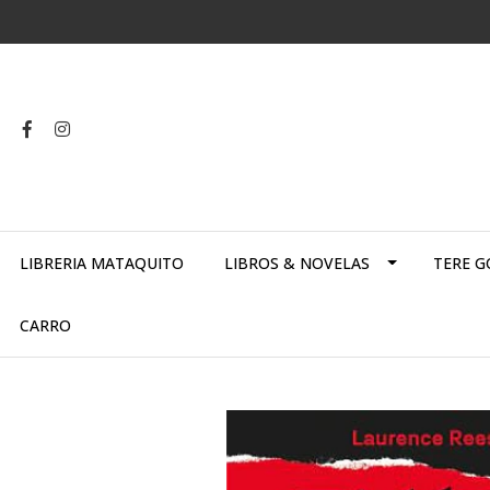
LIBRERIA MATAQUITO
LIBROS & NOVELAS
TERE G
CARRO