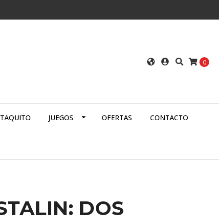
0
ATAQUITO
JUEGOS
OFERTAS
CONTACTO
STALIN: DOS