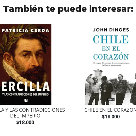
También te puede interesar:
LA Y LAS CONTRADICCIONES
CHILE EN EL CORAZO
DEL IMPERIO
$18.000
$18.000