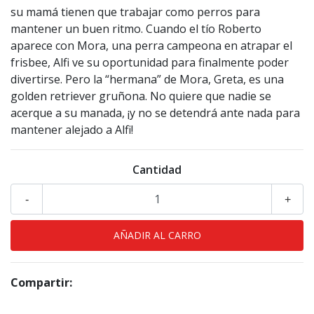
su mamá tienen que trabajar como perros para
mantener un buen ritmo. Cuando el tío Roberto
aparece con Mora, una perra campeona en atrapar el
frisbee, Alfi ve su oportunidad para finalmente poder
divertirse. Pero la “hermana” de Mora, Greta, es una
golden retriever gruñona. No quiere que nadie se
acerque a su manada, ¡y no se detendrá ante nada para
mantener alejado a Alfi!
Cantidad
-
+
Compartir: