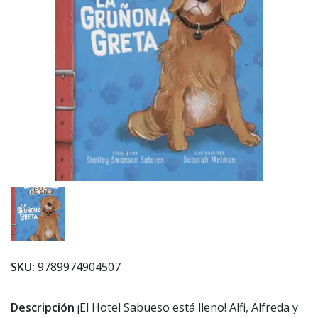
SKU:
9789974904507
Descripción
¡El Hotel Sabueso está lleno! Alfi, Alfreda y