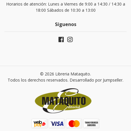
Horarios de atención: Lunes a Viernes de 9:00 a 14:30 / 14:30 a
18:00 Sábados de 10:30 a 13:00
Síguenos
© 2026 Libreria Mataquito.
Todos los derechos reservados.
Desarrollado por Jumpseller
.