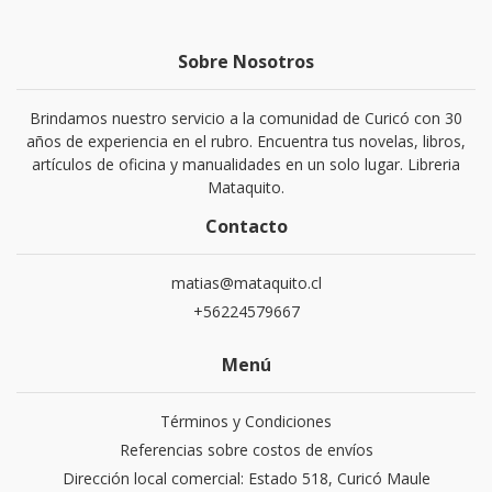
Sobre Nosotros
Brindamos nuestro servicio a la comunidad de Curicó con 30
años de experiencia en el rubro. Encuentra tus novelas, libros,
artículos de oficina y manualidades en un solo lugar. Libreria
Mataquito.
Contacto
matias@mataquito.cl
+56224579667
Menú
Términos y Condiciones
Referencias sobre costos de envíos
Dirección local comercial: Estado 518, Curicó Maule