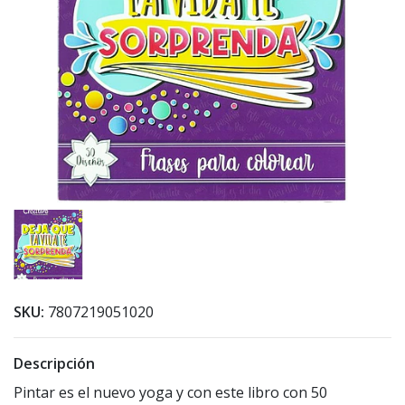
SKU:
7807219051020
Descripción
Pintar es el nuevo yoga y con este libro con 50