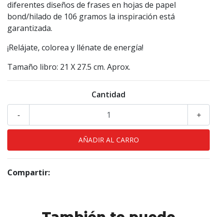
diferentes diseños de frases en hojas de papel
bond/hilado de 106 gramos la inspiración está
garantizada.
¡Relájate, colorea y llénate de energía!
Tamaño libro: 21 X 27.5 cm. Aprox.
Cantidad
-
+
Compartir: