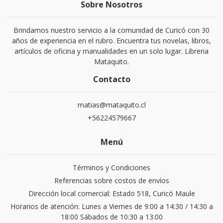
Sobre Nosotros
Brindamos nuestro servicio a la comunidad de Curicó con 30
años de experiencia en el rubro. Encuentra tus novelas, libros,
artículos de oficina y manualidades en un solo lugar. Libreria
Mataquito.
Contacto
matias@mataquito.cl
+56224579667
Menú
Términos y Condiciones
Referencias sobre costos de envíos
Dirección local comercial: Estado 518, Curicó Maule
Horarios de atención: Lunes a Viernes de 9:00 a 14:30 / 14:30 a
18:00 Sábados de 10:30 a 13:00