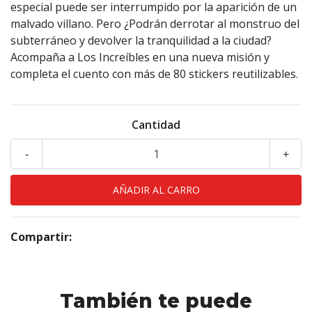
especial puede ser interrumpido por la aparición de un
malvado villano. Pero ¿Podrán derrotar al monstruo del
subterráneo y devolver la tranquilidad a la ciudad?
Acompaña a Los Increíbles en una nueva misión y
completa el cuento con más de 80 stickers reutilizables.
Cantidad
-
+
Compartir:
También te puede