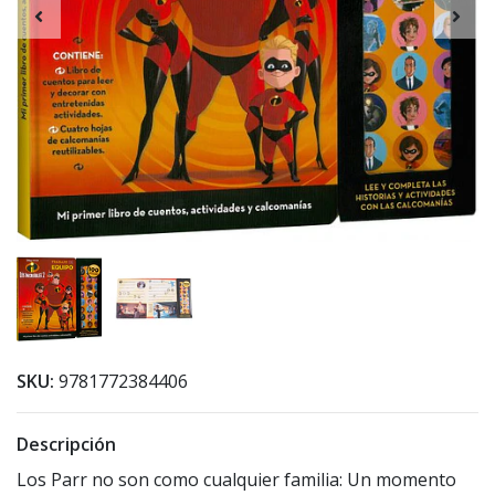
SKU:
9781772384406
Descripción
Los Parr no son como cualquier familia: Un momento