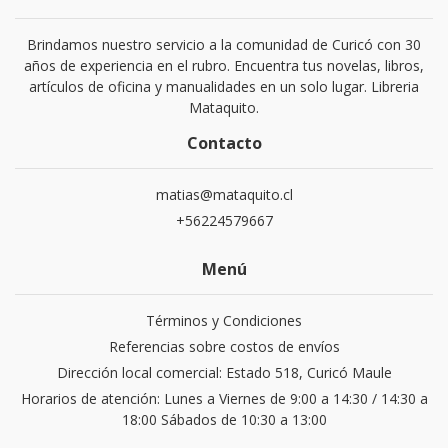
Brindamos nuestro servicio a la comunidad de Curicó con 30
años de experiencia en el rubro. Encuentra tus novelas, libros,
artículos de oficina y manualidades en un solo lugar. Libreria
Mataquito.
Contacto
matias@mataquito.cl
+56224579667
Menú
Términos y Condiciones
Referencias sobre costos de envíos
Dirección local comercial: Estado 518, Curicó Maule
Horarios de atención: Lunes a Viernes de 9:00 a 14:30 / 14:30 a
18:00 Sábados de 10:30 a 13:00