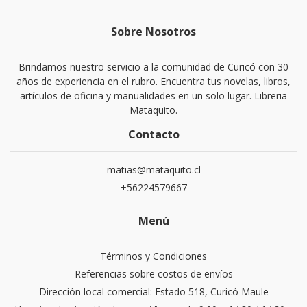
Sobre Nosotros
Brindamos nuestro servicio a la comunidad de Curicó con 30
años de experiencia en el rubro. Encuentra tus novelas, libros,
artículos de oficina y manualidades en un solo lugar. Libreria
Mataquito.
Contacto
matias@mataquito.cl
+56224579667
Menú
Términos y Condiciones
Referencias sobre costos de envíos
Dirección local comercial: Estado 518, Curicó Maule