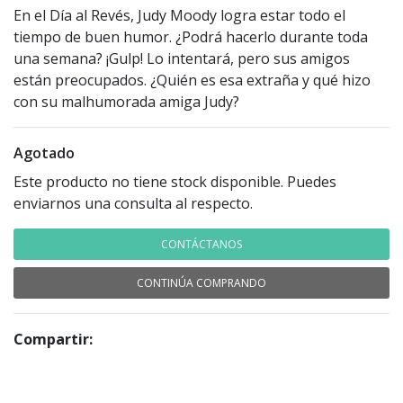
En el Día al Revés, Judy Moody logra estar todo el
tiempo de buen humor. ¿Podrá hacerlo durante toda
una semana? ¡Gulp! Lo intentará, pero sus amigos
están preocupados. ¿Quién es esa extraña y qué hizo
con su malhumorada amiga Judy?
Agotado
Este producto no tiene stock disponible. Puedes
enviarnos una consulta al respecto.
CONTÁCTANOS
CONTINÚA COMPRANDO
Compartir: