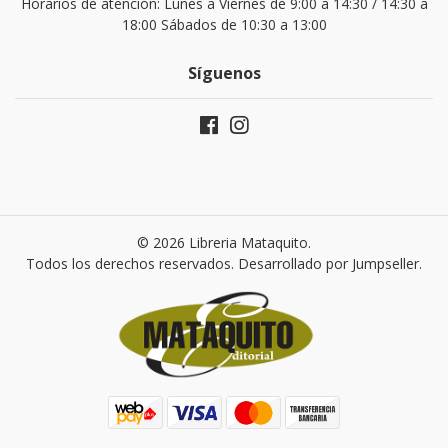
Horarios de atención: Lunes a Viernes de 9:00 a 14:30 / 14:30 a
18:00 Sábados de 10:30 a 13:00
Síguenos
© 2026 Libreria Mataquito.
Todos los derechos reservados.
Desarrollado por Jumpseller
.