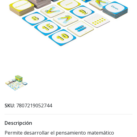
SKU:
7807219052744
Descripción
Permite desarrollar el pensamiento matemático