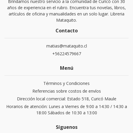
Brindamos nuestro servicio a la comunidad de Curicó con 30
años de experiencia en el rubro. Encuentra tus novelas, libros,
artículos de oficina y manualidades en un solo lugar. Libreria
Mataquito.
Contacto
matias@mataquito.cl
+56224579667
Menú
Términos y Condiciones
Referencias sobre costos de envíos
Dirección local comercial: Estado 518, Curicó Maule
Horarios de atención: Lunes a Viernes de 9:00 a 14:30 / 14:30 a
18:00 Sábados de 10:30 a 13:00
Síguenos