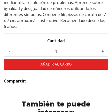
mediante la resolución de problemas. Aprende sobre
igualdad y desigualdad de números utilizando los
diferentes símbolos. Contiene 66 piezas de cartón de 7
x 7 cm. aprox. más instructivo. Recomendado desde los
6 años.
Cantidad
-
+
Compartir:
También te puede