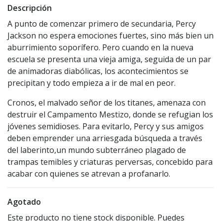
Descripción
A punto de comenzar primero de secundaria, Percy
Jackson no espera emociones fuertes, sino más bien un
aburrimiento soporífero. Pero cuando en la nueva
escuela se presenta una vieja amiga, seguida de un par
de animadoras diabólicas, los acontecimientos se
precipitan y todo empieza a ir de mal en peor.
Cronos, el malvado señor de los titanes, amenaza con
destruir el Campamento Mestizo, donde se refugian los
jóvenes semidioses. Para evitarlo, Percy y sus amigos
deben emprender una arriesgada búsqueda a través
del laberinto,un mundo subterráneo plagado de
trampas temibles y criaturas perversas, concebido para
acabar con quienes se atrevan a profanarlo.
Agotado
Este producto no tiene stock disponible. Puedes