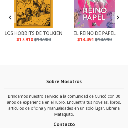
LOS HOBBITS DE TOLKIEN
EL REINO DE PAPEL
$17.910
$19.900
$13.491
$14.990
Sobre Nosotros
Brindamos nuestro servicio a la comunidad de Curicó con 30
años de experiencia en el rubro. Encuentra tus novelas, libros,
artículos de oficina y manualidades en un solo lugar. Libreria
Mataquito.
Contacto