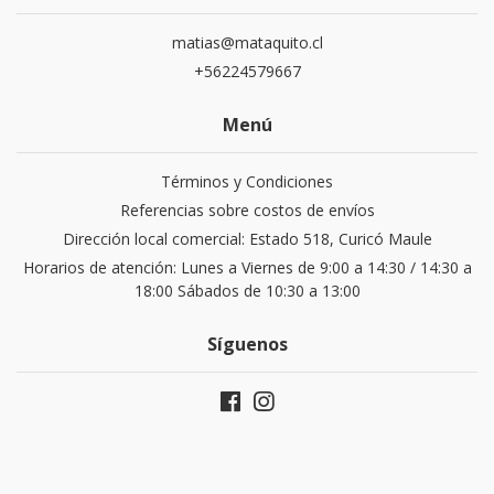
matias@mataquito.cl
+56224579667
Menú
Términos y Condiciones
Referencias sobre costos de envíos
Dirección local comercial: Estado 518, Curicó Maule
Horarios de atención: Lunes a Viernes de 9:00 a 14:30 / 14:30 a
18:00 Sábados de 10:30 a 13:00
Síguenos