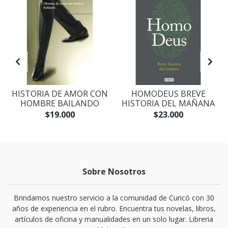
S
HISTORIA DE AMOR CON
HOMODEUS BREVE
HOMBRE BAILANDO
HISTORIA DEL MAÑANA
$19.000
$23.000
Sobre Nosotros
Brindamos nuestro servicio a la comunidad de Curicó con 30
años de experiencia en el rubro. Encuentra tus novelas, libros,
artículos de oficina y manualidades en un solo lugar. Libreria