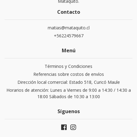
Mataquito.
Contacto
matias@mataquito.cl
+56224579667
Menú
Términos y Condiciones
Referencias sobre costos de envíos
Dirección local comercial: Estado 518, Curicó Maule
Horarios de atención: Lunes a Viernes de 9:00 a 14:30 / 14:30 a
18:00 Sábados de 10:30 a 13:00
Síguenos