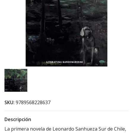
SKU:
9789568228637
Descripción
La primera novela de Leonardo Sanhueza Sur de Chile,