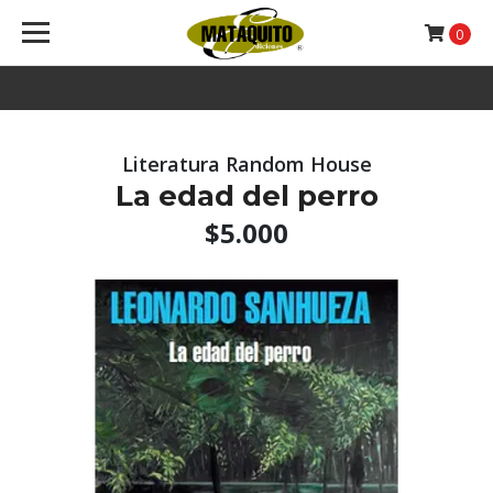
0
Literatura Random House
La edad del perro
$5.000