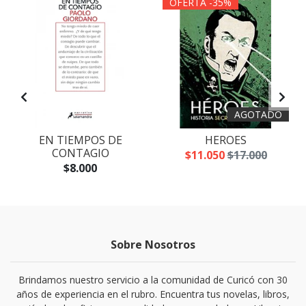
OFERTA -35%
AGOTADO
EN TIEMPOS DE
HEROES
CONTAGIO
$11.050
$17.000
$8.000
Sobre Nosotros
Brindamos nuestro servicio a la comunidad de Curicó con 30
años de experiencia en el rubro. Encuentra tus novelas, libros,