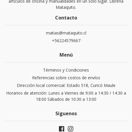
artículos de oficina y manualidades en un solo lugar. Libreria
Mataquito.
Contacto
matias@mataquito.cl
+56224579667
Menú
Términos y Condiciones
Referencias sobre costos de envíos
Dirección local comercial: Estado 518, Curicó Maule
Horarios de atención: Lunes a Viernes de 9:00 a 14:30 / 14:30 a
18:00 Sábados de 10:30 a 13:00
Síguenos