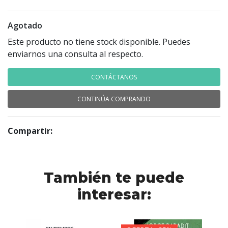
Agotado
Este producto no tiene stock disponible. Puedes
enviarnos una consulta al respecto.
CONTÁCTANOS
CONTINÚA COMPRANDO
Compartir:
También te puede
interesar: