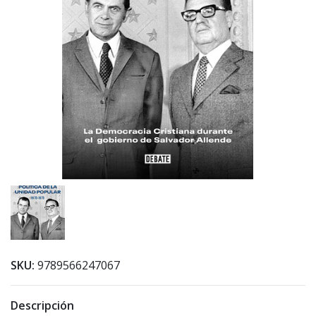
SKU:
9789566247067
Descripción