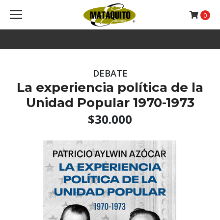
0
DEBATE
La experiencia política de la
Unidad Popular 1970-1973
$30.000