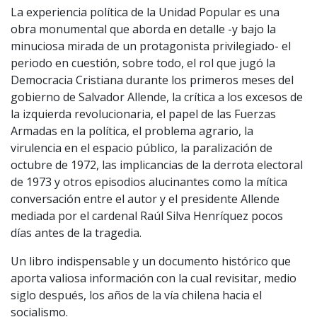
La experiencia política de la Unidad Popular es una
obra monumental que aborda en detalle -y bajo la
minuciosa mirada de un protagonista privilegiado- el
periodo en cuestión, sobre todo, el rol que jugó la
Democracia Cristiana durante los primeros meses del
gobierno de Salvador Allende, la crítica a los excesos de
la izquierda revolucionaria, el papel de las Fuerzas
Armadas en la política, el problema agrario, la
virulencia en el espacio público, la paralización de
octubre de 1972, las implicancias de la derrota electoral
de 1973 y otros episodios alucinantes como la mítica
conversación entre el autor y el presidente Allende
mediada por el cardenal Raúl Silva Henríquez pocos
días antes de la tragedia.
Un libro indispensable y un documento histórico que
aporta valiosa información con la cual revisitar, medio
siglo después, los años de la vía chilena hacia el
socialismo.