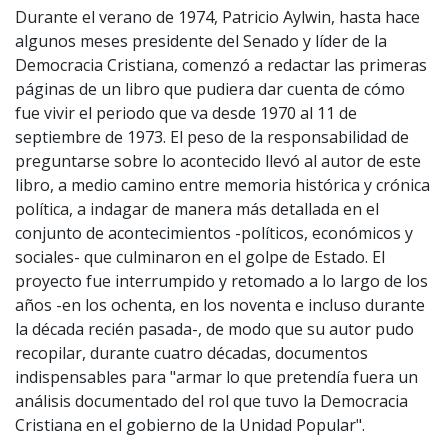
Durante el verano de 1974, Patricio Aylwin, hasta hace
algunos meses presidente del Senado y líder de la
Democracia Cristiana, comenzó a redactar las primeras
páginas de un libro que pudiera dar cuenta de cómo
fue vivir el periodo que va desde 1970 al 11 de
septiembre de 1973. El peso de la responsabilidad de
preguntarse sobre lo acontecido llevó al autor de este
libro, a medio camino entre memoria histórica y crónica
política, a indagar de manera más detallada en el
conjunto de acontecimientos -políticos, económicos y
sociales- que culminaron en el golpe de Estado. El
proyecto fue interrumpido y retomado a lo largo de los
años -en los ochenta, en los noventa e incluso durante
la década recién pasada-, de modo que su autor pudo
recopilar, durante cuatro décadas, documentos
indispensables para "armar lo que pretendía fuera un
análisis documentado del rol que tuvo la Democracia
Cristiana en el gobierno de la Unidad Popular".