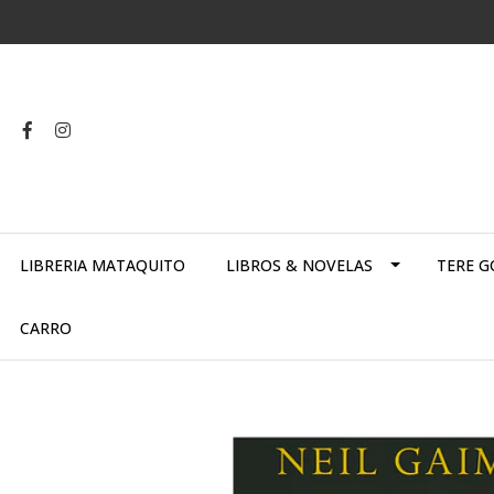
LIBRERIA MATAQUITO
LIBROS & NOVELAS
TERE G
CARRO