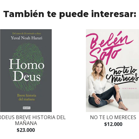
También te puede interesar:
DEUS BREVE HISTORIA DEL
NO TE LO MERECES
MAÑANA
$12.000
$23.000