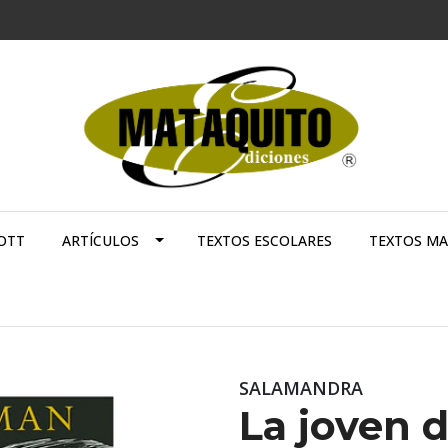
OTT
ARTÍCULOS
TEXTOS ESCOLARES
TEXTOS M
SALAMANDRA
La joven 