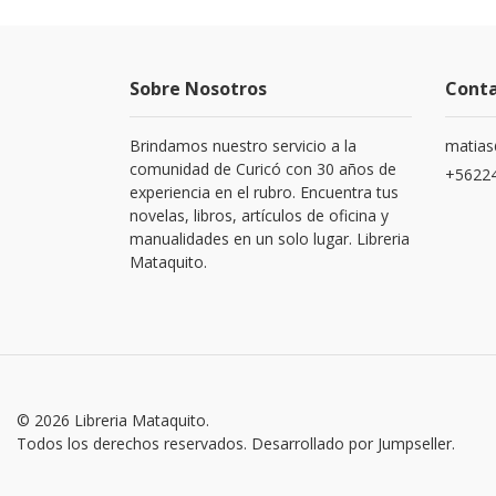
Sobre Nosotros
Cont
Brindamos nuestro servicio a la
matias
comunidad de Curicó con 30 años de
+5622
experiencia en el rubro. Encuentra tus
novelas, libros, artículos de oficina y
manualidades en un solo lugar. Libreria
Mataquito.
© 2026 Libreria Mataquito.
Todos los derechos reservados.
Desarrollado por Jumpseller
.