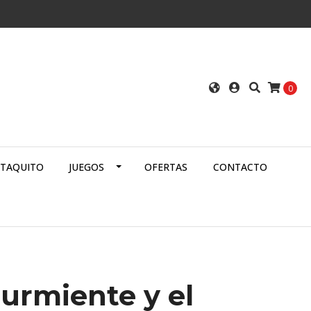
0
ATAQUITO
JUEGOS
OFERTAS
CONTACTO
durmiente y el