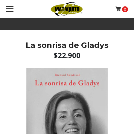
0
La sonrisa de Gladys
$22.900