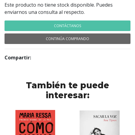
Este producto no tiene stock disponible. Puedes
enviarnos una consulta al respecto.
CONTÁCTANOS
CONTINÚA COMPRANDO
Compartir:
También te puede
interesar: