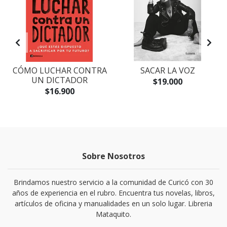
CÓMO LUCHAR CONTRA
SACAR LA VOZ
UN DICTADOR
$19.000
$16.900
Sobre Nosotros
Brindamos nuestro servicio a la comunidad de Curicó con 30
años de experiencia en el rubro. Encuentra tus novelas, libros,
artículos de oficina y manualidades en un solo lugar. Libreria
Mataquito.