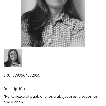
SKU:
9789564082059
Descripción
"Pertenezco al pueblo, a los trabajadores, a todos los
que luchan".