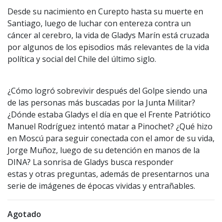
Desde su nacimiento en Curepto hasta su muerte en
Santiago, luego de luchar con entereza contra un
cáncer al cerebro, la vida de Gladys Marín está cruzada
por algunos de los episodios más relevantes de la vida
política y social del Chile del último siglo.
¿Cómo logró sobrevivir después del Golpe siendo una
de las personas más buscadas por la Junta Militar?
¿Dónde estaba Gladys el día en que el Frente Patriótico
Manuel Rodríguez intentó matar a Pinochet? ¿Qué hizo
en Moscú para seguir conectada con el amor de su vida,
Jorge Muñoz, luego de su detención en manos de la
DINA? La sonrisa de Gladys busca responder
estas y otras preguntas, además de presentarnos una
serie de imágenes de épocas vividas y entrañables.
Agotado