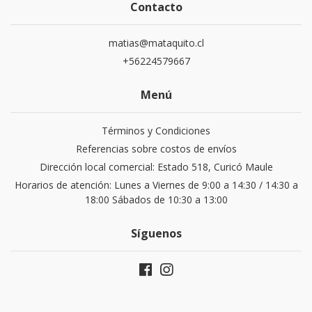
Contacto
matias@mataquito.cl
+56224579667
Menú
Términos y Condiciones
Referencias sobre costos de envíos
Dirección local comercial: Estado 518, Curicó Maule
Horarios de atención: Lunes a Viernes de 9:00 a 14:30 / 14:30 a
18:00 Sábados de 10:30 a 13:00
Síguenos