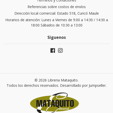
Términos y Condiciones
Referencias sobre costos de envíos
Dirección local comercial: Estado 518, Curicó Maule
Horarios de atención: Lunes a Viernes de 9:00 a 14:30 / 14:30 a
18:00 Sábados de 10:30 a 13:00
Síguenos
© 2026 Libreria Mataquito.
Todos los derechos reservados.
Desarrollado por Jumpseller
.