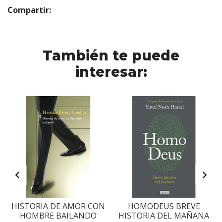
Compartir:
También te puede
interesar:
S
HISTORIA DE AMOR CON
HOMODEUS BREVE
HOMBRE BAILANDO
HISTORIA DEL MAÑANA