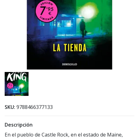
SKU:
9788466377133
Descripción
En el pueblo de Castle Rock, en el estado de Maine,