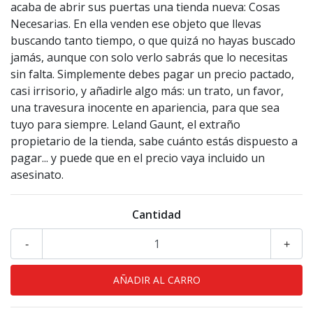
acaba de abrir sus puertas una tienda nueva: Cosas
Necesarias. En ella venden ese objeto que llevas
buscando tanto tiempo, o que quizá no hayas buscado
jamás, aunque con solo verlo sabrás que lo necesitas
sin falta. Simplemente debes pagar un precio pactado,
casi irrisorio, y añadirle algo más: un trato, un favor,
una travesura inocente en apariencia, para que sea
tuyo para siempre. Leland Gaunt, el extraño
propietario de la tienda, sabe cuánto estás dispuesto a
pagar... y puede que en el precio vaya incluido un
asesinato.
Cantidad
-
+