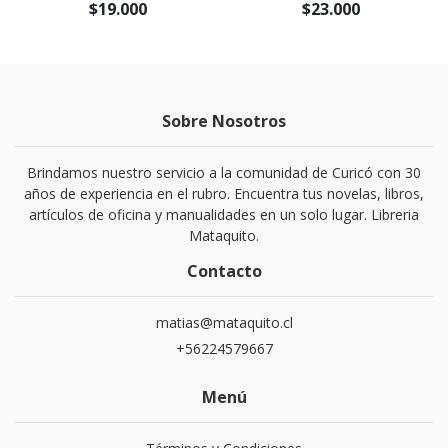
$19.000
$23.000
Sobre Nosotros
Brindamos nuestro servicio a la comunidad de Curicó con 30
años de experiencia en el rubro. Encuentra tus novelas, libros,
artículos de oficina y manualidades en un solo lugar. Libreria
Mataquito.
Contacto
matias@mataquito.cl
+56224579667
Menú