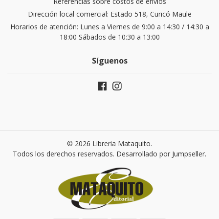
Referencias sobre costos de envíos
Dirección local comercial: Estado 518, Curicó Maule
Horarios de atención: Lunes a Viernes de 9:00 a 14:30 / 14:30 a
18:00 Sábados de 10:30 a 13:00
Síguenos
© 2026 Libreria Mataquito.
Todos los derechos reservados.
Desarrollado por Jumpseller
.