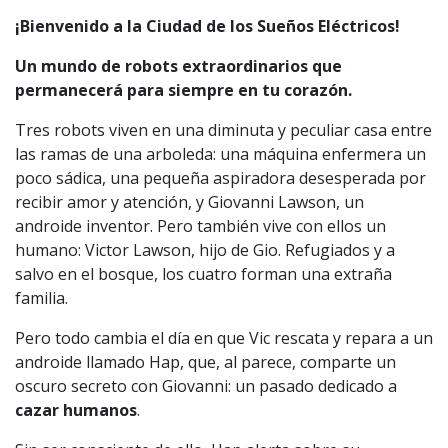
¡Bienvenido a la Ciudad de los Sueños Eléctricos!
Un mundo de robots extraordinarios que
permanecerá para siempre en tu corazón.
Tres robots viven en una diminuta y peculiar casa entre
las ramas de una arboleda: una máquina enfermera un
poco sádica, una pequeña aspiradora desesperada por
recibir amor y atención, y Giovanni Lawson, un
androide inventor. Pero también vive con ellos un
humano: Victor Lawson, hijo de Gio. Refugiados y a
salvo en el bosque, los cuatro forman una extraña
familia.
Pero todo cambia el día en que Vic rescata y repara a un
androide llamado Hap, que, al parece, comparte un
oscuro secreto con Giovanni: un pasado dedicado a
cazar humanos
.