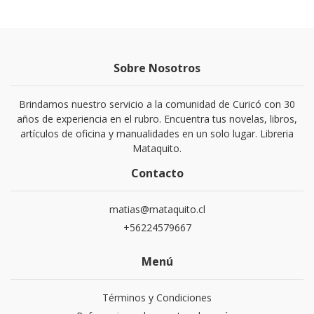
Sobre Nosotros
Brindamos nuestro servicio a la comunidad de Curicó con 30
años de experiencia en el rubro. Encuentra tus novelas, libros,
artículos de oficina y manualidades en un solo lugar. Libreria
Mataquito.
Contacto
matias@mataquito.cl
+56224579667
Menú
Términos y Condiciones