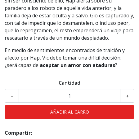
Sin ser consciente de ello, Hap alerta sobre su
paradero a los robots de aquella vida anterior, y la
familia deja de estar oculta y a salvo. Gio es capturado y,
con tal de impedir que lo desmantelen, o incluso peor,
que lo reprogramen, el resto emprenderá un viaje para
rescatarlo a través de un mundo despiadado.
En medio de sentimientos encontrados de traición y
afecto por Hap, Vic debe tomar una difícil decisión:
¿será capaz de
aceptar un amor con ataduras
?
Cantidad
-
+
Compartir: