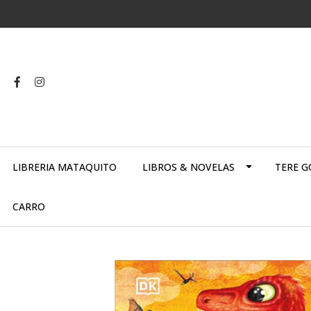
LIBRERIA MATAQUITO
LIBROS & NOVELAS
TERE G
CARRO