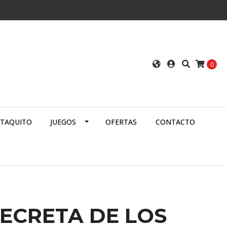
0
ATAQUITO
JUEGOS
OFERTAS
CONTACTO
SECRETA DE LOS