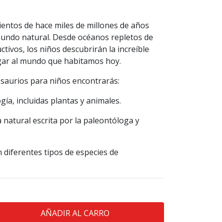
entos de hace miles de millones de años
mundo natural. Desde océanos repletos de
ctivos, los niños descubrirán la increíble
ugar al mundo que habitamos hoy.
osaurios para niños encontrarás:
gía, incluidas plantas y animales.
 natural escrita por la paleontóloga y
n diferentes tipos de especies de