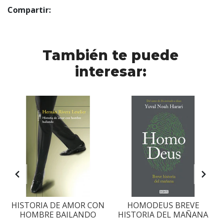
Compartir:
También te puede
interesar:
S
HISTORIA DE AMOR CON
HOMODEUS BREVE
HOMBRE BAILANDO
HISTORIA DEL MAÑANA