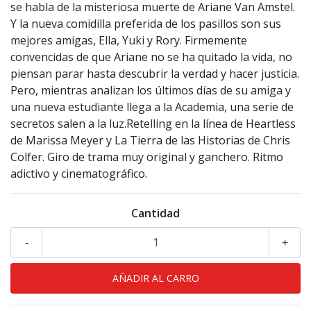
se habla de la misteriosa muerte de Ariane Van Amstel.
Y la nueva comidilla preferida de los pasillos son sus
mejores amigas, Ella, Yuki y Rory. Firmemente
convencidas de que Ariane no se ha quitado la vida, no
piensan parar hasta descubrir la verdad y hacer justicia.
Pero, mientras analizan los últimos días de su amiga y
una nueva estudiante llega a la Academia, una serie de
secretos salen a la luz.Retelling en la línea de Heartless
de Marissa Meyer y La Tierra de las Historias de Chris
Colfer. Giro de trama muy original y ganchero. Ritmo
adictivo y cinematográfico.
Cantidad
-
+