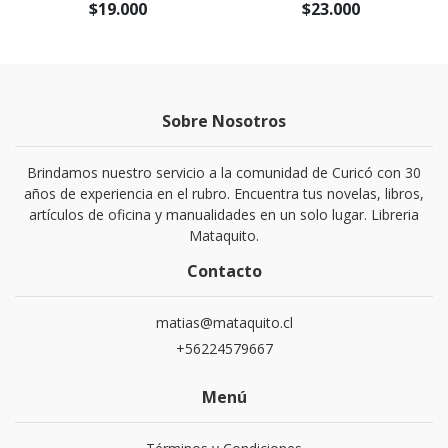
$19.000
$23.000
Sobre Nosotros
Brindamos nuestro servicio a la comunidad de Curicó con 30
años de experiencia en el rubro. Encuentra tus novelas, libros,
artículos de oficina y manualidades en un solo lugar. Libreria
Mataquito.
Contacto
matias@mataquito.cl
+56224579667
Menú