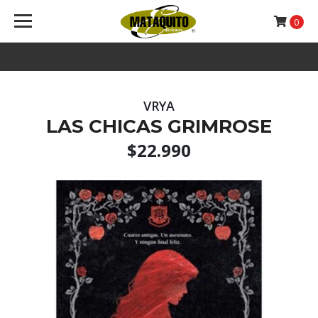
0
VRYA
LAS CHICAS GRIMROSE
$22.990