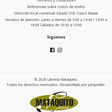
Términos y Condiciones
Referencias sobre costos de envíos
Dirección local comercial: Estado 518, Curicó Maule
Horarios de atención: Lunes a Viernes de 9:00 a 14:30 / 14:30 a
18:00 Sábados de 10:30 a 13:00
Síguenos
© 2026 Libreria Mataquito.
Todos los derechos reservados.
Desarrollado por Jumpseller
.