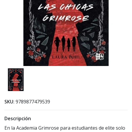
SKU:
9789877479539
Descripción
En la Academia Grimrose para estudiantes de elite solo