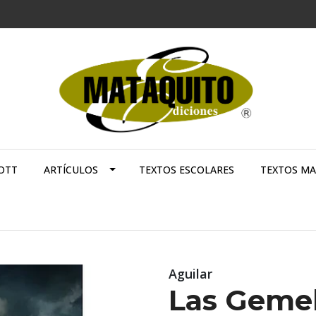
OTT
ARTÍCULOS
TEXTOS ESCOLARES
TEXTOS M
Aguilar
Las Geme