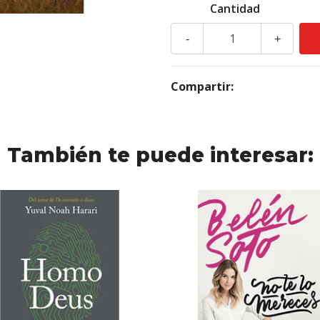
Cantidad
-
+
Compartir:
También te puede interesar: