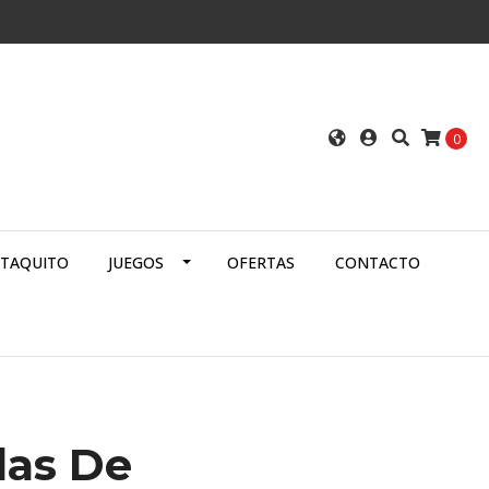
0
ATAQUITO
JUEGOS
OFERTAS
CONTACTO
las De