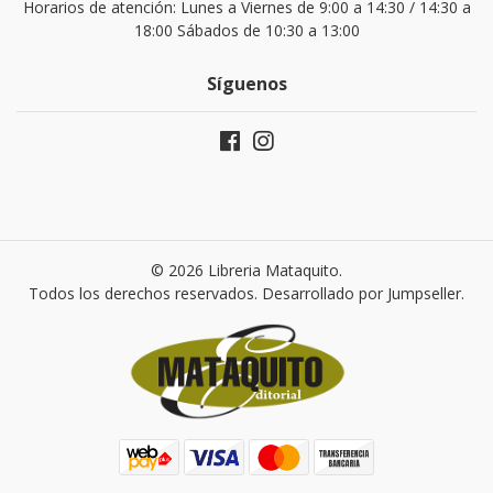
Horarios de atención: Lunes a Viernes de 9:00 a 14:30 / 14:30 a
18:00 Sábados de 10:30 a 13:00
Síguenos
© 2026 Libreria Mataquito.
Todos los derechos reservados.
Desarrollado por Jumpseller
.