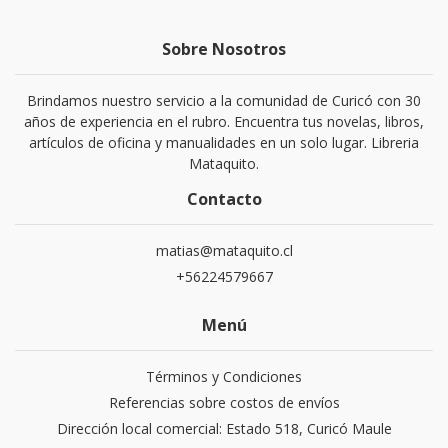
Sobre Nosotros
Brindamos nuestro servicio a la comunidad de Curicó con 30
años de experiencia en el rubro. Encuentra tus novelas, libros,
artículos de oficina y manualidades en un solo lugar. Libreria
Mataquito.
Contacto
matias@mataquito.cl
+56224579667
Menú
Términos y Condiciones
Referencias sobre costos de envíos
Dirección local comercial: Estado 518, Curicó Maule