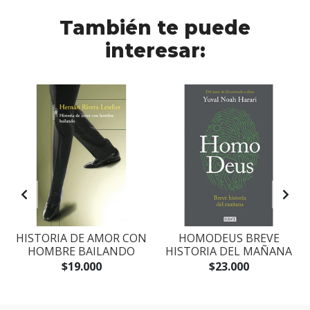
También te puede
interesar:
S
HISTORIA DE AMOR CON
HOMODEUS BREVE
HOMBRE BAILANDO
HISTORIA DEL MAÑANA
$19.000
$23.000