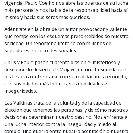
vigencia, Paulo Coelho nos abre las puertas de su lucha
más personal y nos habla de la responsabilidad hacia sí
mismo y hacia sus seres más queridos.
Adéntrate en la obra de un autor provocador y valiente
que rompe con los esquemas preconcebidos de nuestra
sociedad. Un fenómeno literario con millones de
seguidores en las redes sociales.
Chris y Paulo pasan cuarenta días en el misterioso y
desconocido desierto de Mojave, en una búsqueda que
los llevará a enfrentarse con su realidad más recóndita,
con sus miedos más íntimos, sus debilidades e
inseguridades.
Las Valkirias trata de la voluntad y de la capacidad de
elección que tenemos las personas, y de cómo nuestras
decisiones determinan nuestro destino. Nos enfrenta a
una lucha interior contra la inseguridad y miedo al
cambio, una guerra entre nuestra aceptación o nuestra