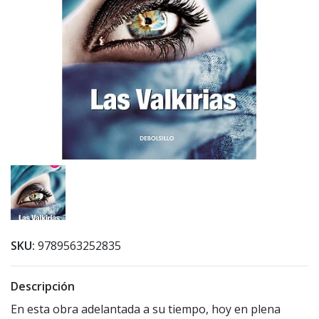
SKU:
9789563252835
Descripción
En esta obra adelantada a su tiempo, hoy en plena