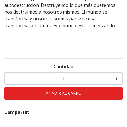
autodestrucción. Destruyendo lo que más queremos
nos destruimos a nosotros mismos. El mundo se
transforma y nosotros somos parte de esa
transformación. Un nuevo mundo está comenzando.
Cantidad
-
+
Compartir: