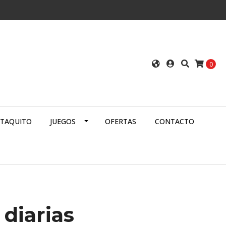
0
ATAQUITO
JUEGOS
OFERTAS
CONTACTO
 diarias