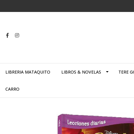
LIBRERIA MATAQUITO
LIBROS & NOVELAS
TERE G
CARRO