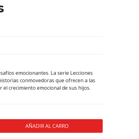
s
safíos emocionantes. La serie Lecciones
historias conmovedoras que ofrecen a las
 el crecimiento emocional de sus hijos.