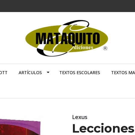
OTT
ARTÍCULOS
TEXTOS ESCOLARES
TEXTOS M
Lexus
Lecciones