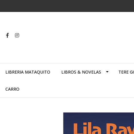
LIBRERIA MATAQUITO
LIBROS & NOVELAS
TERE G
CARRO