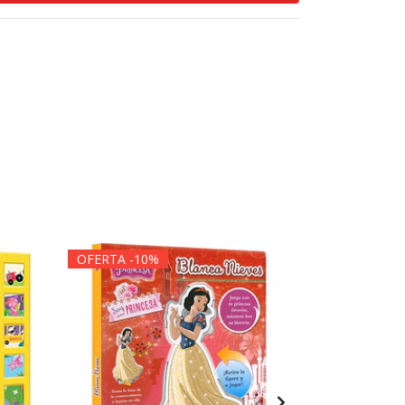
OFERTA -10%
OFERTA -1