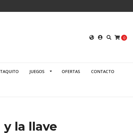
0
ATAQUITO
JUEGOS
OFERTAS
CONTACTO
 y la llave