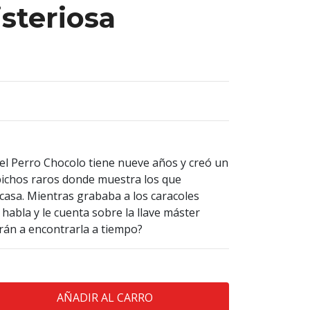
steriosa
del Perro Chocolo tiene nueve años y creó un
ichos raros donde muestra los que
 casa. Mientras grababa a los caracoles
 habla y le cuenta sobre la llave máster
rán a encontrarla a tiempo?