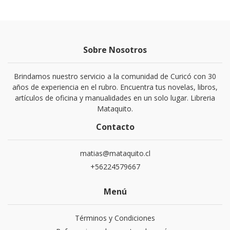
Sobre Nosotros
Brindamos nuestro servicio a la comunidad de Curicó con 30
años de experiencia en el rubro. Encuentra tus novelas, libros,
artículos de oficina y manualidades en un solo lugar. Libreria
Mataquito.
Contacto
matias@mataquito.cl
+56224579667
Menú
Términos y Condiciones