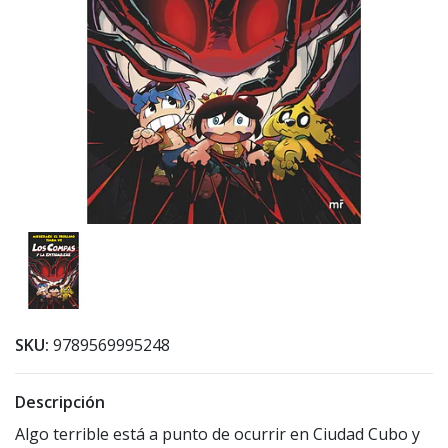
SKU:
9789569995248
Descripción
Algo terrible está a punto de ocurrir en Ciudad Cubo y