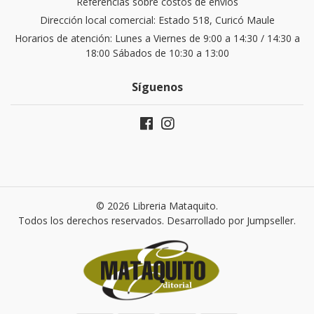
Referencias sobre costos de envíos
Dirección local comercial: Estado 518, Curicó Maule
Horarios de atención: Lunes a Viernes de 9:00 a 14:30 / 14:30 a
18:00 Sábados de 10:30 a 13:00
Síguenos
© 2026 Libreria Mataquito.
Todos los derechos reservados.
Desarrollado por Jumpseller
.