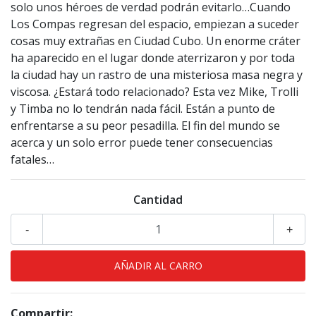
solo unos héroes de verdad podrán evitarlo…Cuando
Los Compas regresan del espacio, empiezan a suceder
cosas muy extrañas en Ciudad Cubo. Un enorme cráter
ha aparecido en el lugar donde aterrizaron y por toda
la ciudad hay un rastro de una misteriosa masa negra y
viscosa. ¿Estará todo relacionado? Esta vez Mike, Trolli
y Timba no lo tendrán nada fácil. Están a punto de
enfrentarse a su peor pesadilla. El fin del mundo se
acerca y un solo error puede tener consecuencias
fatales…
Cantidad
-
+
Compartir: