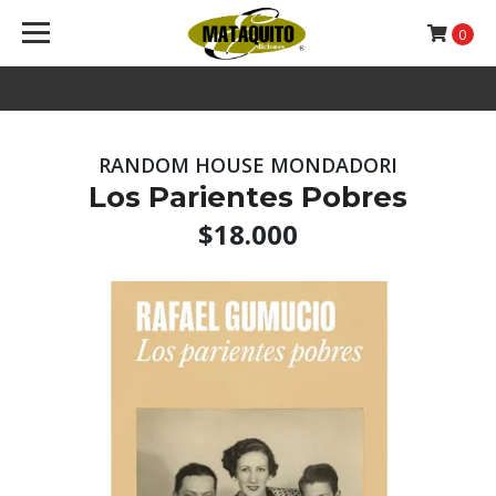
0
RANDOM HOUSE MONDADORI
Los Parientes Pobres
$18.000