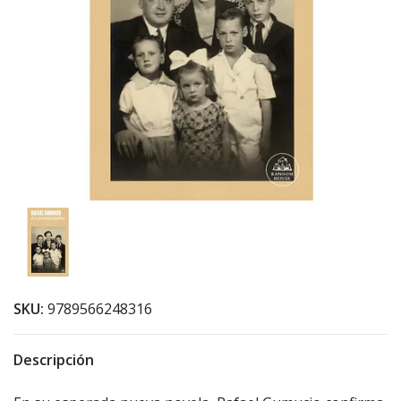
SKU:
9789566248316
Descripción