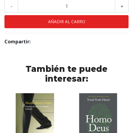
-
+
Compartir:
También te puede
interesar: