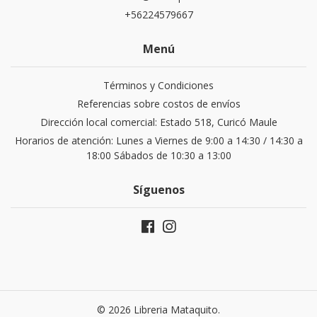
+56224579667
Menú
Términos y Condiciones
Referencias sobre costos de envíos
Dirección local comercial: Estado 518, Curicó Maule
Horarios de atención: Lunes a Viernes de 9:00 a 14:30 / 14:30 a
18:00 Sábados de 10:30 a 13:00
Síguenos
© 2026 Libreria Mataquito.