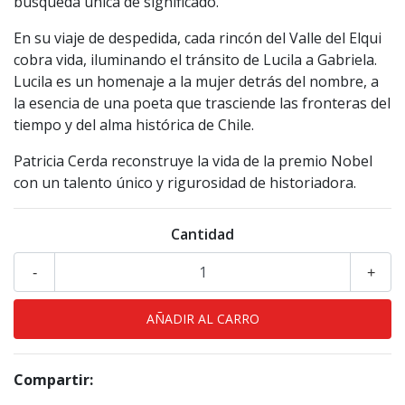
búsqueda única de significado.
En su viaje de despedida, cada rincón del Valle del Elqui
cobra vida, iluminando el tránsito de Lucila a Gabriela.
Lucila es un homenaje a la mujer detrás del nombre, a
la esencia de una poeta que trasciende las fronteras del
tiempo y del alma histórica de Chile.
Patricia Cerda reconstruye la vida de la premio Nobel
con un talento único y rigurosidad de historiadora.
Cantidad
-
+
Compartir: