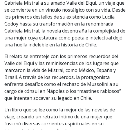
Gabriela Mistral a su amado Valle del Elqui, un viaje que
se convierte en un vínculo nostálgico con su vida. Desde
los primeros destellos de su existencia como Lucila
Godoy hasta su transformación en la renombrada
Gabriela Mistral, la novela desentraña la complejidad de
una mujer cuya estatura como poeta e intelectual dejó
una huella indeleble en la historia de Chile.
El relato se entreteje con los primeros recuerdos del
Valle del Elqui y las reminiscencias de los lugares que
marcaron la vida de Mistral, como México, España y
Brasil. A través de los recuerdos, la protagonista
enfrenta desafíos como el rechazo de Mussolini a su
cargo de cónsul en Nápoles o los “mastines rabiosos”
que intentan socavar su legado en Chile.
Un libro que se lee como la mejor de las novelas de
viaje, creando un retrato íntimo de una mujer que
fusionó diversas corrientes espirituales en su