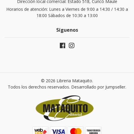
Dirección local comercial: Estado 518, Curicó Maule
Horarios de atención: Lunes a Viernes de 9:00 a 14:30 / 14:30 a
18:00 Sábados de 10:30 a 13:00
Síguenos
© 2026 Libreria Mataquito.
Todos los derechos reservados.
Desarrollado por Jumpseller
.