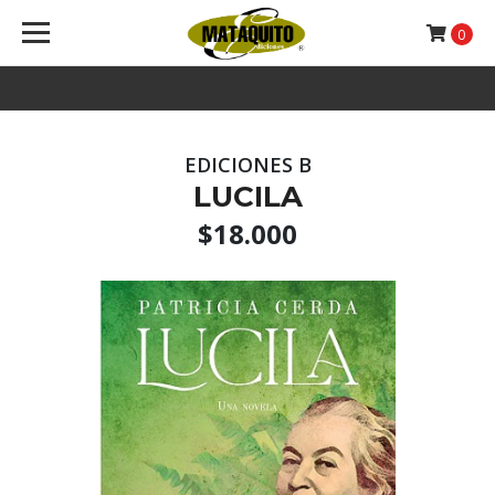
0
EDICIONES B
LUCILA
$18.000