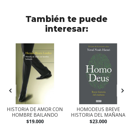
También te puede
interesar:
S
HISTORIA DE AMOR CON
HOMODEUS BREVE
HOMBRE BAILANDO
HISTORIA DEL MAÑANA
$19.000
$23.000