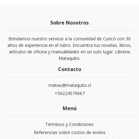
Sobre Nosotros
Brindamos nuestro servicio a la comunidad de Curicó con 30
años de experiencia en el rubro. Encuentra tus novelas, libros,
artículos de oficina y manualidades en un solo lugar. Libreria
Mataquito.
Contacto
matias@mataquito.cl
+56224579667
Menú
Términos y Condiciones
Referencias sobre costos de envíos