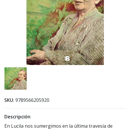
SKU:
9789566205920
Descripción
En Lucila nos sumergimos en la última travesía de