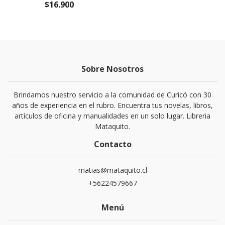
$16.900
Sobre Nosotros
Brindamos nuestro servicio a la comunidad de Curicó con 30
años de experiencia en el rubro. Encuentra tus novelas, libros,
artículos de oficina y manualidades en un solo lugar. Libreria
Mataquito.
Contacto
matias@mataquito.cl
+56224579667
Menú