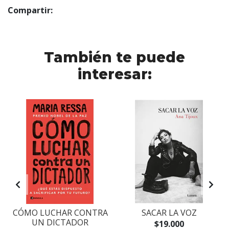
Compartir:
También te puede
interesar:
CÓMO LUCHAR CONTRA
SACAR LA VOZ
UN DICTADOR
$19.000