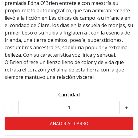
premiada Edna O'Brien entreteje con maestría su
propio relato autobiográfico, que tan admirablemente
llevó a la ficción en Las chicas de campo -su infancia en
el condado de Clare, los días en la escuela de monjas, su
primer beso o su huida a Inglaterra-, con la esencia de
Irlanda, una tierra de mitos, poesía, supersticiones,
costumbres ancestrales, sabiduría popular y extrema
belleza. Con su característica voz lírica y sensual,
O'Brien ofrece un lienzo lleno de color y de vida que
retrata el corazón y el alma de esta tierra con la que
siempre mantuvo una relación visceral.
Cantidad
-
+