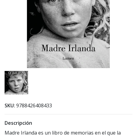
SKU:
9788426408433
Descripción
Madre Irlanda es un libro de memorias en el que la