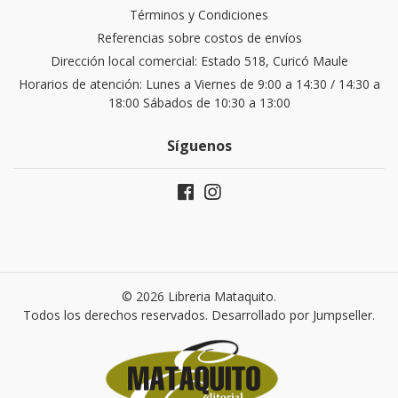
Términos y Condiciones
Referencias sobre costos de envíos
Dirección local comercial: Estado 518, Curicó Maule
Horarios de atención: Lunes a Viernes de 9:00 a 14:30 / 14:30 a
18:00 Sábados de 10:30 a 13:00
Síguenos
© 2026 Libreria Mataquito.
Todos los derechos reservados.
Desarrollado por Jumpseller
.