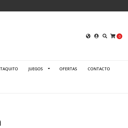
0
ATAQUITO
JUEGOS
OFERTAS
CONTACTO
a