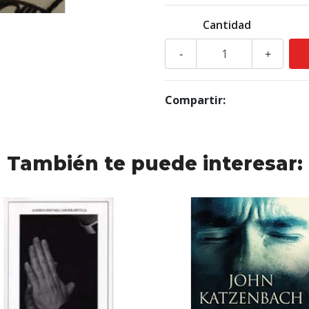
Cantidad
-
+
Compartir:
También te puede interesar: