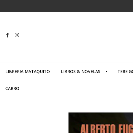
LIBRERIA MATAQUITO
LIBROS & NOVELAS
TERE G
CARRO