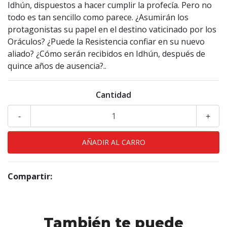
Idhún, dispuestos a hacer cumplir la profecía. Pero no
todo es tan sencillo como parece. ¿Asumirán los
protagonistas su papel en el destino vaticinado por los
Oráculos? ¿Puede la Resistencia confiar en su nuevo
aliado? ¿Cómo serán recibidos en Idhún, después de
quince años de ausencia?..
Cantidad
-
+
Compartir:
También te puede