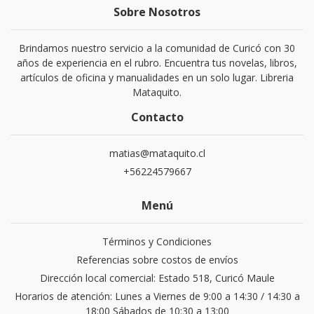
Sobre Nosotros
Brindamos nuestro servicio a la comunidad de Curicó con 30
años de experiencia en el rubro. Encuentra tus novelas, libros,
artículos de oficina y manualidades en un solo lugar. Libreria
Mataquito.
Contacto
matias@mataquito.cl
+56224579667
Menú
Términos y Condiciones
Referencias sobre costos de envíos
Dirección local comercial: Estado 518, Curicó Maule
Horarios de atención: Lunes a Viernes de 9:00 a 14:30 / 14:30 a
18:00 Sábados de 10:30 a 13:00