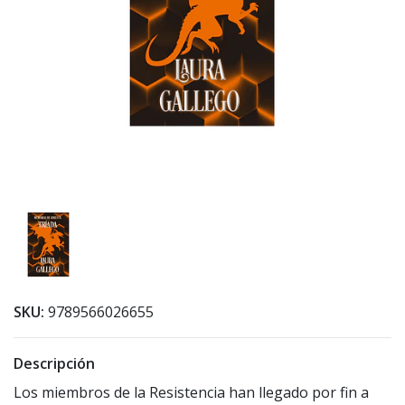
SKU:
9789566026655
Descripción
Los miembros de la Resistencia han llegado por fin a