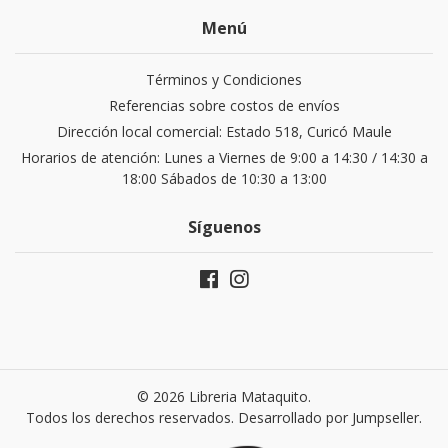
Menú
Términos y Condiciones
Referencias sobre costos de envíos
Dirección local comercial: Estado 518, Curicó Maule
Horarios de atención: Lunes a Viernes de 9:00 a 14:30 / 14:30 a
18:00 Sábados de 10:30 a 13:00
Síguenos
© 2026 Libreria Mataquito.
Todos los derechos reservados.
Desarrollado por Jumpseller
.