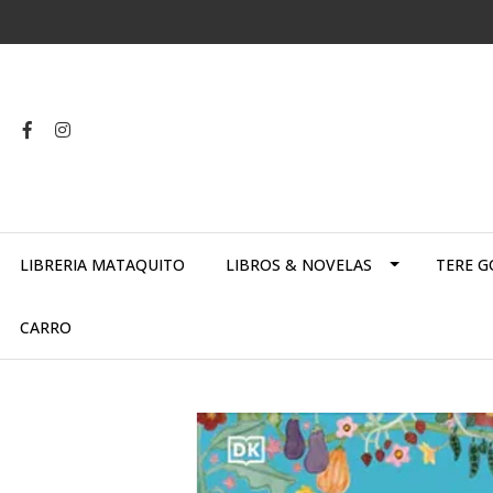
LIBRERIA MATAQUITO
LIBROS & NOVELAS
TERE G
CARRO