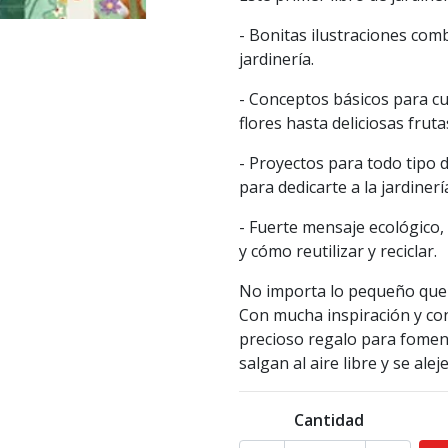
- Bonitas ilustraciones com
jardinería.
- Conceptos básicos para cu
flores hasta deliciosas fruta
- Proyectos para todo tipo 
para dedicarte a la jardinerí
- Fuerte mensaje ecológico,
y cómo reutilizar y reciclar.
No importa lo pequeño que s
Con mucha inspiración y cons
precioso regalo para foment
salgan al aire libre y se ale
Cantidad