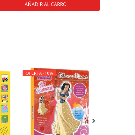
OFERTA -10%
OFERTA -1