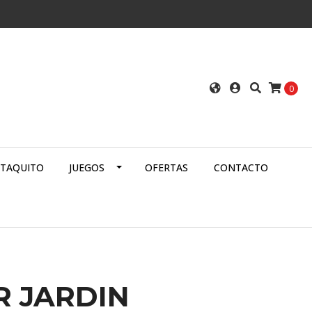
0
ATAQUITO
JUEGOS
OFERTAS
CONTACTO
R JARDIN