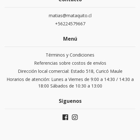
matias@mataquito.cl
+56224579667
Menú
Términos y Condiciones
Referencias sobre costos de envíos
Dirección local comercial: Estado 518, Curicó Maule
Horarios de atención: Lunes a Viernes de 9:00 a 14:30 / 14:30 a
18:00 Sábados de 10:30 a 13:00
Síguenos