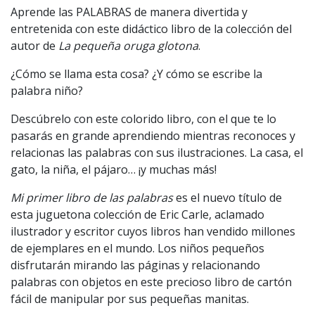
Aprende las PALABRAS de manera divertida y
entretenida con este didáctico libro de la colección del
autor de
La pequeña oruga glotona
.
¿Cómo se llama esta cosa? ¿Y cómo se escribe la
palabra niño?
Descúbrelo con este colorido libro, con el que te lo
pasarás en grande aprendiendo mientras reconoces y
relacionas las palabras con sus ilustraciones. La casa, el
gato, la niña, el pájaro… ¡y muchas más!
Mi primer libro de las palabras
es el nuevo título de
esta juguetona colección de Eric Carle, aclamado
ilustrador y escritor cuyos libros han vendido millones
de ejemplares en el mundo. Los niños pequeños
disfrutarán mirando las páginas y relacionando
palabras con objetos en este precioso libro de cartón
fácil de manipular por sus pequeñas manitas.