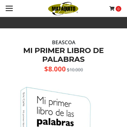
0
BEASCOA
MI PRIMER LIBRO DE
PALABRAS
$8.000
$10.000