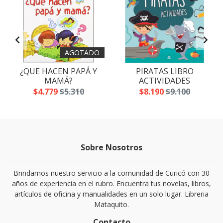
AGOTADO
¿QUE HACEN PAPÁ Y
PIRATAS LIBRO
MAMÁ?
ACTIVIDADES
$4.779
$5.310
$8.190
$9.100
Sobre Nosotros
Brindamos nuestro servicio a la comunidad de Curicó con 30
años de experiencia en el rubro. Encuentra tus novelas, libros,
artículos de oficina y manualidades en un solo lugar. Libreria
Mataquito.
Contacto