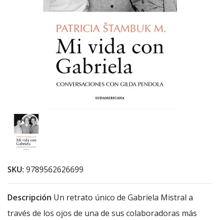
SKU:
9789562626699
Descripción
Un retrato único de Gabriela Mistral a
través de los ojos de una de sus colaboradoras más