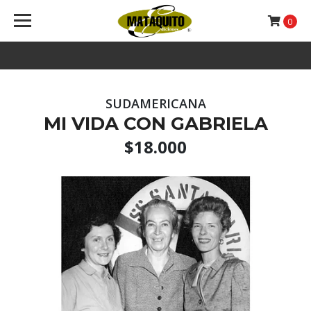
0
SUDAMERICANA
MI VIDA CON GABRIELA
$18.000