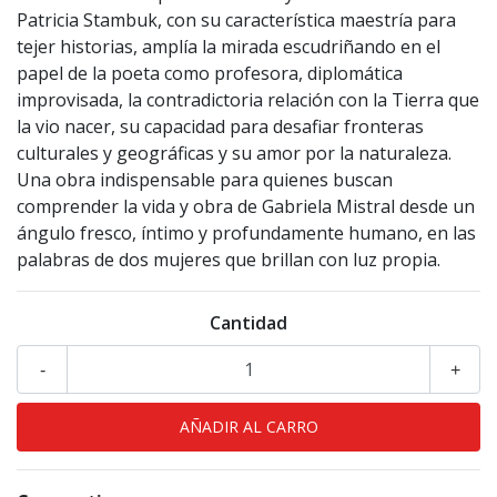
Patricia Stambuk, con su característica maestría para
tejer historias, amplía la mirada escudriñando en el
papel de la poeta como profesora, diplomática
improvisada, la contradictoria relación con la Tierra que
la vio nacer, su capacidad para desafiar fronteras
culturales y geográficas y su amor por la naturaleza.
Una obra indispensable para quienes buscan
comprender la vida y obra de Gabriela Mistral desde un
ángulo fresco, íntimo y profundamente humano, en las
palabras de dos mujeres que brillan con luz propia.
Cantidad
-
+