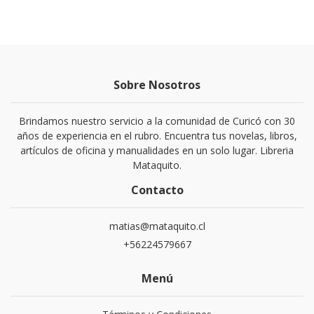
Sobre Nosotros
Brindamos nuestro servicio a la comunidad de Curicó con 30
años de experiencia en el rubro. Encuentra tus novelas, libros,
artículos de oficina y manualidades en un solo lugar. Libreria
Mataquito.
Contacto
matias@mataquito.cl
+56224579667
Menú