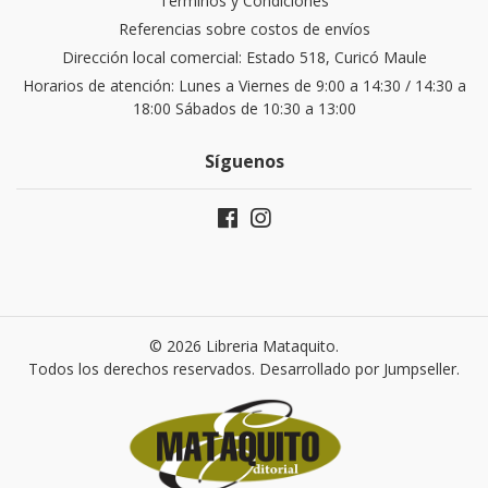
Términos y Condiciones
Referencias sobre costos de envíos
Dirección local comercial: Estado 518, Curicó Maule
Horarios de atención: Lunes a Viernes de 9:00 a 14:30 / 14:30 a
18:00 Sábados de 10:30 a 13:00
Síguenos
© 2026 Libreria Mataquito.
Todos los derechos reservados.
Desarrollado por Jumpseller
.