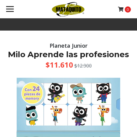
0
Planeta Junior
Milo Aprende las profesiones
$11.610
$12.900