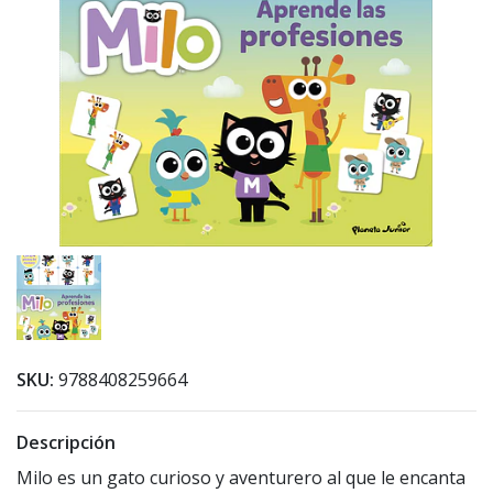
SKU:
9788408259664
Descripción
Milo es un gato curioso y aventurero al que le encanta