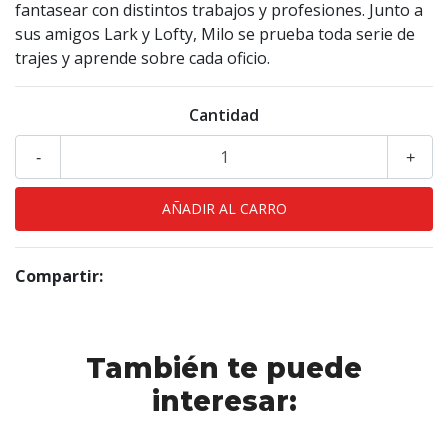
fantasear con distintos trabajos y profesiones. Junto a
sus amigos Lark y Lofty, Milo se prueba toda serie de
trajes y aprende sobre cada oficio.
Cantidad
-
+
Compartir:
También te puede
interesar: