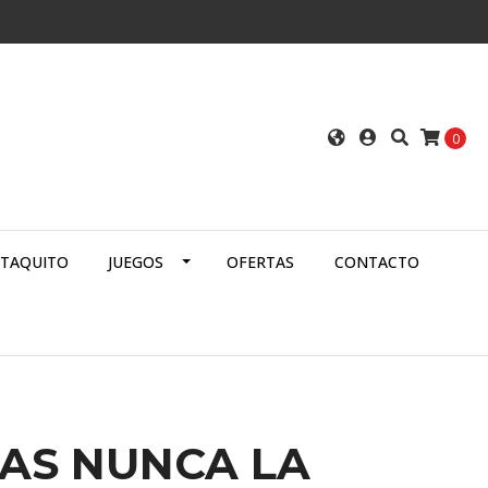
0
ATAQUITO
JUEGOS
OFERTAS
CONTACTO
AS NUNCA LA