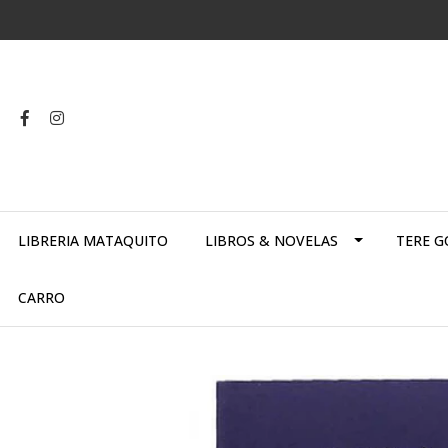
LIBRERIA MATAQUITO
LIBROS & NOVELAS
TERE G
CARRO