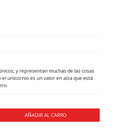
únicos, y representan muchas de las cosas
 el unicornio es un valor en alza que está
ero.