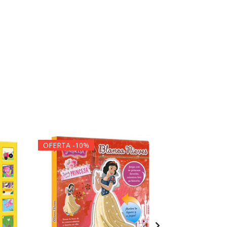
OFERTA -10%
OFERTA -1