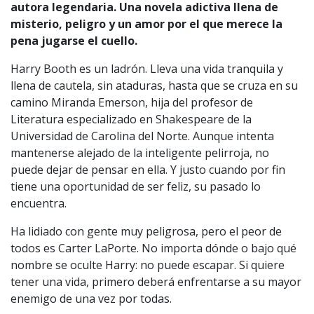
autora legendaria. Una novela adictiva llena de
misterio, peligro y un amor por el que merece la
pena jugarse el cuello.
Harry Booth es un ladrón. Lleva una vida tranquila y
llena de cautela, sin ataduras, hasta que se cruza en su
camino Miranda Emerson, hija del profesor de
Literatura especializado en Shakespeare de la
Universidad de Carolina del Norte. Aunque intenta
mantenerse alejado de la inteligente pelirroja, no
puede dejar de pensar en ella. Y justo cuando por fin
tiene una oportunidad de ser feliz, su pasado lo
encuentra.
Ha lidiado con gente muy peligrosa, pero el peor de
todos es Carter LaPorte. No importa dónde o bajo qué
nombre se oculte Harry: no puede escapar. Si quiere
tener una vida, primero deberá enfrentarse a su mayor
enemigo de una vez por todas.