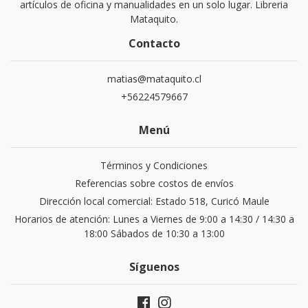
artículos de oficina y manualidades en un solo lugar. Libreria
Mataquito.
Contacto
matias@mataquito.cl
+56224579667
Menú
Términos y Condiciones
Referencias sobre costos de envíos
Dirección local comercial: Estado 518, Curicó Maule
Horarios de atención: Lunes a Viernes de 9:00 a 14:30 / 14:30 a
18:00 Sábados de 10:30 a 13:00
Síguenos