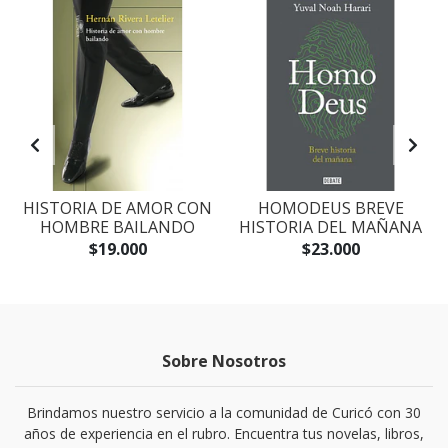
S
HISTORIA DE AMOR CON
HOMODEUS BREVE
HOMBRE BAILANDO
HISTORIA DEL MAÑANA
$19.000
$23.000
Sobre Nosotros
Brindamos nuestro servicio a la comunidad de Curicó con 30
años de experiencia en el rubro. Encuentra tus novelas, libros,