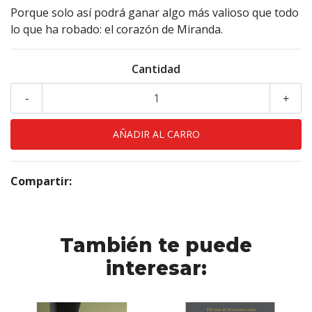
Porque solo así podrá ganar algo más valioso que todo
lo que ha robado: el corazón de Miranda.
Cantidad
-
+
Compartir:
También te puede
interesar: