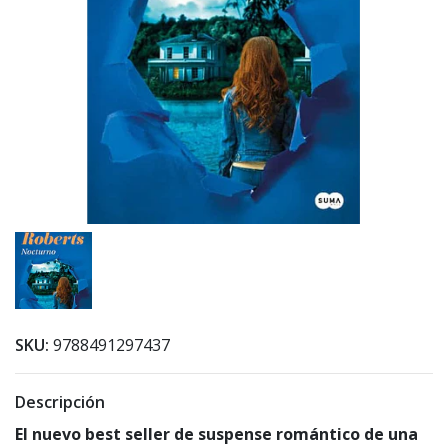
SKU:
9788491297437
Descripción
El nuevo best seller de suspense romántico de una