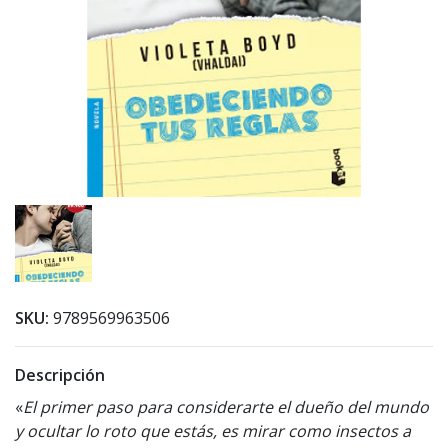
SKU:
9789569963506
Descripción
«
El primer paso para considerarte el dueño del mundo
y ocultar lo roto que estás, es mirar como insectos a