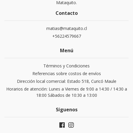
Mataquito.
Contacto
matias@mataquito.cl
+56224579667
Menú
Términos y Condiciones
Referencias sobre costos de envíos
Dirección local comercial: Estado 518, Curicó Maule
Horarios de atención: Lunes a Viernes de 9:00 a 14:30 / 14:30 a
18:00 Sábados de 10:30 a 13:00
Síguenos