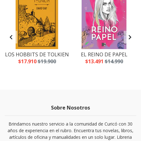
LOS HOBBITS DE TOLKIEN
EL REINO DE PAPEL
$17.910
$19.900
$13.491
$14.990
Sobre Nosotros
Brindamos nuestro servicio a la comunidad de Curicó con 30
años de experiencia en el rubro. Encuentra tus novelas, libros,
artículos de oficina y manualidades en un solo lugar. Libreria