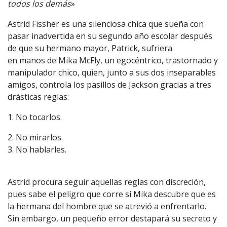
todos los demás
»
Astrid Fissher es una silenciosa chica que sueña con
pasar inadvertida en su segundo año escolar después
de que su hermano mayor, Patrick, sufriera
en manos de Mika McFly, un egocéntrico, trastornado y
manipulador chico, quien, junto a sus dos inseparables
amigos, controla los pasillos de Jackson gracias a tres
drásticas reglas:
1. No tocarlos.
2. No mirarlos.
3. No hablarles.
Astrid procura seguir aquellas reglas con discreción,
pues sabe el peligro que corre si Mika descubre que es
la hermana del hombre que se atrevió a enfrentarlo.
Sin embargo, un pequeño error destapará su secreto y