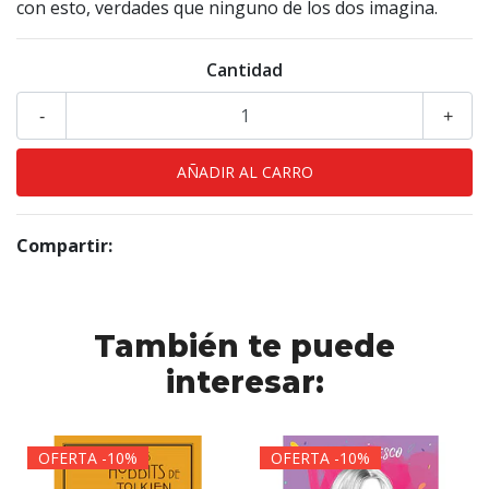
con esto, verdades que ninguno de los dos imagina.
Cantidad
-
+
Compartir:
También te puede
interesar:
OFERTA -10%
OFERTA -10%