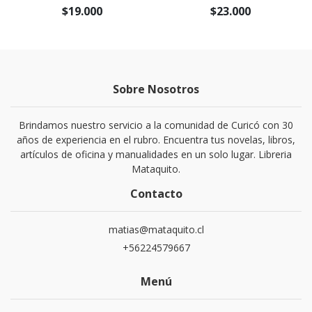
$19.000
$23.000
Sobre Nosotros
Brindamos nuestro servicio a la comunidad de Curicó con 30
años de experiencia en el rubro. Encuentra tus novelas, libros,
artículos de oficina y manualidades en un solo lugar. Libreria
Mataquito.
Contacto
matias@mataquito.cl
+56224579667
Menú