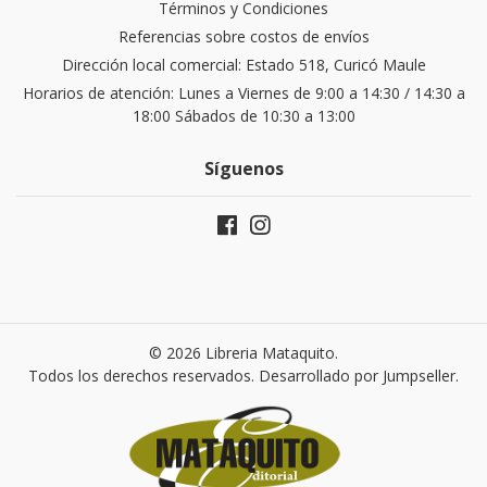
Términos y Condiciones
Referencias sobre costos de envíos
Dirección local comercial: Estado 518, Curicó Maule
Horarios de atención: Lunes a Viernes de 9:00 a 14:30 / 14:30 a
18:00 Sábados de 10:30 a 13:00
Síguenos
© 2026 Libreria Mataquito.
Todos los derechos reservados.
Desarrollado por Jumpseller
.