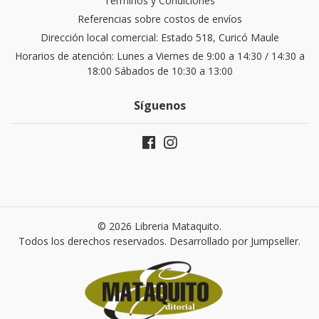
Términos y Condiciones
Referencias sobre costos de envíos
Dirección local comercial: Estado 518, Curicó Maule
Horarios de atención: Lunes a Viernes de 9:00 a 14:30 / 14:30 a
18:00 Sábados de 10:30 a 13:00
Síguenos
© 2026 Libreria Mataquito.
Todos los derechos reservados.
Desarrollado por Jumpseller
.