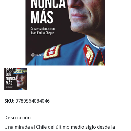
SKU:
9789564084046
Descripción
Una mirada al Chile del último medio siglo desde la