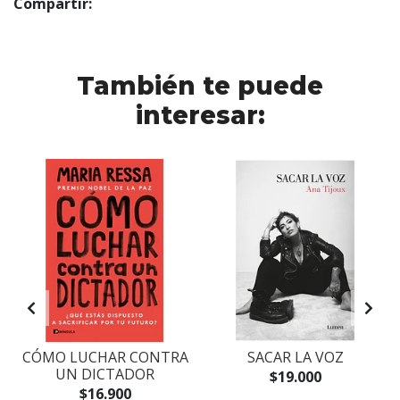
Compartir:
También te puede
interesar:
CÓMO LUCHAR CONTRA
SACAR LA VOZ
UN DICTADOR
$19.000
$16.900