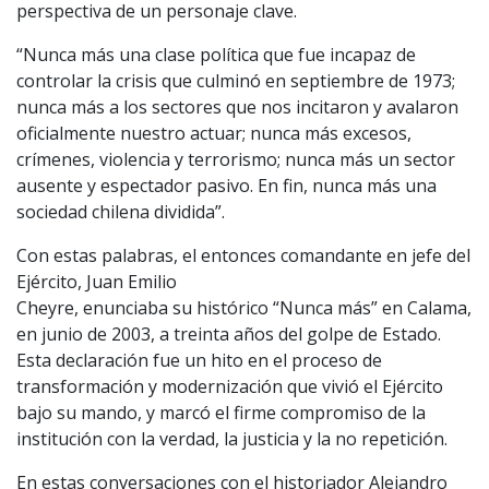
perspectiva de un personaje clave.
“Nunca más una clase política que fue incapaz de
controlar la crisis que culminó en septiembre de 1973;
nunca más a los sectores que nos incitaron y avalaron
oficialmente nuestro actuar; nunca más excesos,
crímenes, violencia y terrorismo; nunca más un sector
ausente y espectador pasivo. En fin, nunca más una
sociedad chilena dividida”.
Con estas palabras, el entonces comandante en jefe del
Ejército, Juan Emilio
Cheyre, enunciaba su histórico “Nunca más” en Calama,
en junio de 2003, a treinta años del golpe de Estado.
Esta declaración fue un hito en el proceso de
transformación y modernización que vivió el Ejército
bajo su mando, y marcó el firme compromiso de la
institución con la verdad, la justicia y la no repetición.
En estas conversaciones con el historiador Alejandro