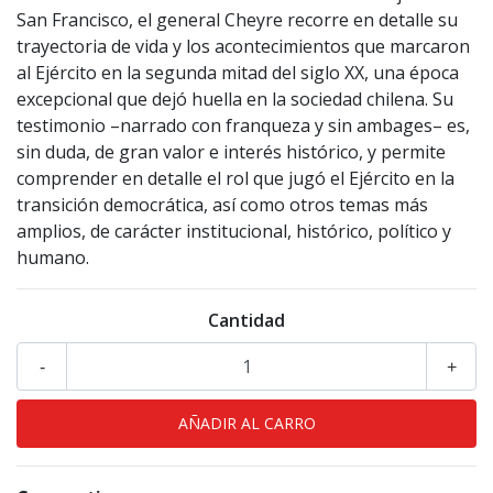
San Francisco, el general Cheyre recorre en detalle su
trayectoria de vida y los acontecimientos que marcaron
al Ejército en la segunda mitad del siglo XX, una época
excepcional que dejó huella en la sociedad chilena. Su
testimonio –narrado con franqueza y sin ambages– es,
sin duda, de gran valor e interés histórico, y permite
comprender en detalle el rol que jugó el Ejército en la
transición democrática, así como otros temas más
amplios, de carácter institucional, histórico, político y
humano.
Cantidad
-
+