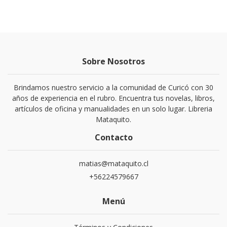
Sobre Nosotros
Brindamos nuestro servicio a la comunidad de Curicó con 30
años de experiencia en el rubro. Encuentra tus novelas, libros,
artículos de oficina y manualidades en un solo lugar. Libreria
Mataquito.
Contacto
matias@mataquito.cl
+56224579667
Menú