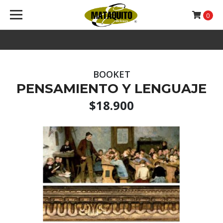
0
BOOKET
PENSAMIENTO Y LENGUAJE
$18.900