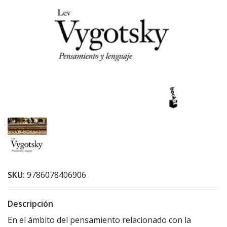
SKU:
9786078406906
Descripción
En el ámbito del pensamiento relacionado con la