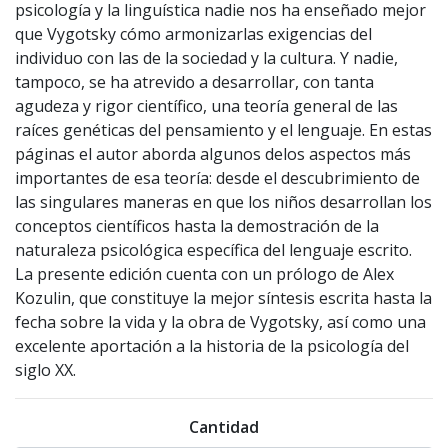
psicología y la linguística nadie nos ha enseñado mejor
que Vygotsky cómo armonizarlas exigencias del
individuo con las de la sociedad y la cultura. Y nadie,
tampoco, se ha atrevido a desarrollar, con tanta
agudeza y rigor científico, una teoría general de las
raíces genéticas del pensamiento y el lenguaje. En estas
páginas el autor aborda algunos delos aspectos más
importantes de esa teoría: desde el descubrimiento de
las singulares maneras en que los niños desarrollan los
conceptos científicos hasta la demostración de la
naturaleza psicológica específica del lenguaje escrito.
La presente edición cuenta con un prólogo de Alex
Kozulin, que constituye la mejor síntesis escrita hasta la
fecha sobre la vida y la obra de Vygotsky, así como una
excelente aportación a la historia de la psicología del
siglo XX.
Cantidad