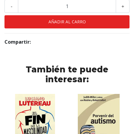
-
+
Compartir:
También te puede
interesar: