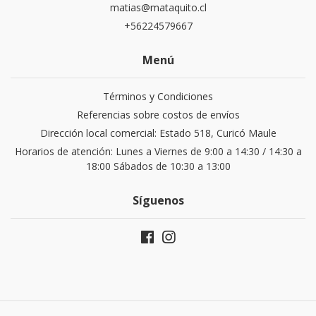
matias@mataquito.cl
+56224579667
Menú
Términos y Condiciones
Referencias sobre costos de envíos
Dirección local comercial: Estado 518, Curicó Maule
Horarios de atención: Lunes a Viernes de 9:00 a 14:30 / 14:30 a
18:00 Sábados de 10:30 a 13:00
Síguenos