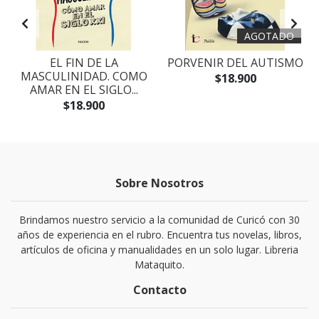
AGOTADO
EL FIN DE LA
PORVENIR DEL AUTISMO
MASCULINIDAD. COMO
$18.900
AMAR EN EL SIGLO...
$18.900
Sobre Nosotros
Brindamos nuestro servicio a la comunidad de Curicó con 30
años de experiencia en el rubro. Encuentra tus novelas, libros,
artículos de oficina y manualidades en un solo lugar. Libreria
Mataquito.
Contacto