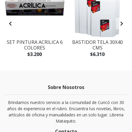
SET PINTURA ACRILICA 6
BASTIDOR TELA 30X40
COLORES
CMS
$3.200
$6.310
Sobre Nosotros
Brindamos nuestro servicio a la comunidad de Curicó con 30
años de experiencia en el rubro. Encuentra tus novelas, libros,
artículos de oficina y manualidades en un solo lugar. Libreria
Mataquito.
Contacto