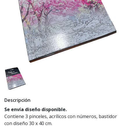
Descripción
Se envía diseño disponible.
Contiene 3 pinceles, acrílicos con números, bastidor
con diseño 30 x 40 cm.