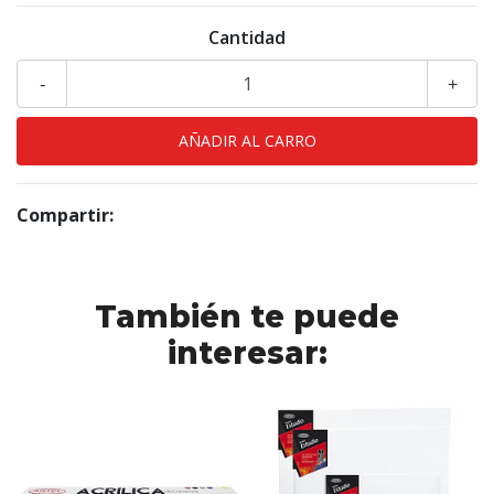
Cantidad
-
+
Compartir:
También te puede
interesar: