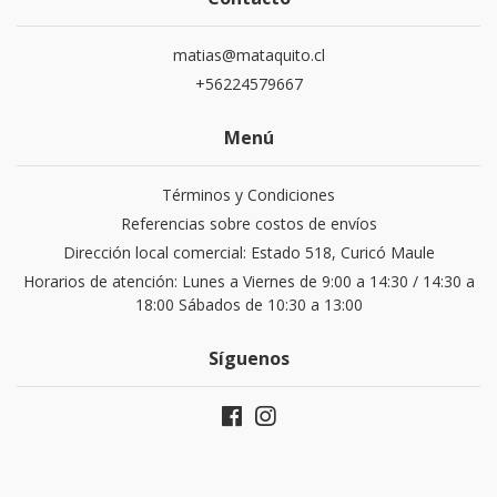
matias@mataquito.cl
+56224579667
Menú
Términos y Condiciones
Referencias sobre costos de envíos
Dirección local comercial: Estado 518, Curicó Maule
Horarios de atención: Lunes a Viernes de 9:00 a 14:30 / 14:30 a
18:00 Sábados de 10:30 a 13:00
Síguenos