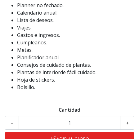
Planner no fechado.
Calendario anual.
Lista de deseos.
Viajes.
Gastos e ingresos.
Cumpleaños.
Metas.
Planificador anual.
Consejos de cuidado de plantas.
Plantas de interiorde fácil cuidado.
Hoja de stickers.
Bolsillo.
Cantidad
-
+