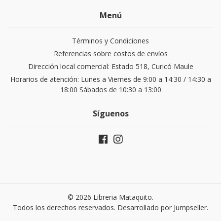
Menú
Términos y Condiciones
Referencias sobre costos de envíos
Dirección local comercial: Estado 518, Curicó Maule
Horarios de atención: Lunes a Viernes de 9:00 a 14:30 / 14:30 a
18:00 Sábados de 10:30 a 13:00
Síguenos
© 2026 Libreria Mataquito.
Todos los derechos reservados.
Desarrollado por Jumpseller
.