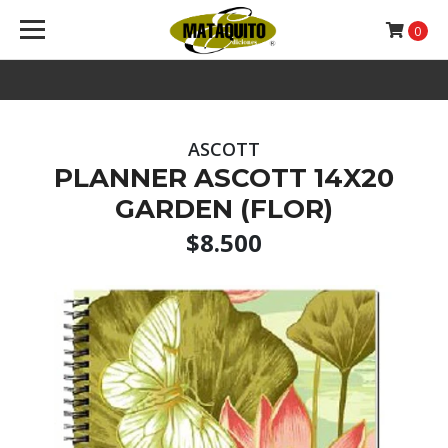
0
ASCOTT
PLANNER ASCOTT 14X20
GARDEN (FLOR)
$8.500