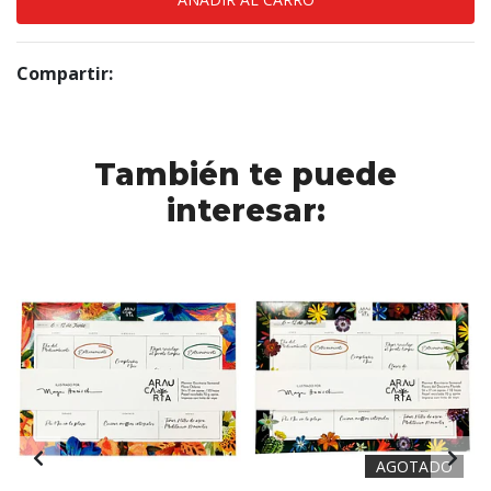
Compartir:
También te puede
interesar:
AGOTADO