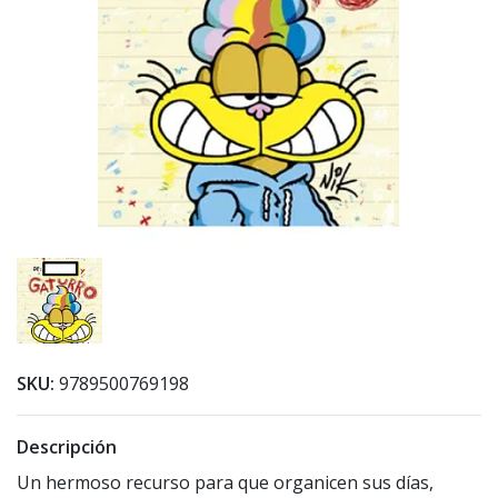
SKU:
9789500769198
Descripción
Un hermoso recurso para que organicen sus días,