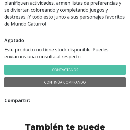
planifiquen actividades, armen listas de preferencias y
se diviertan coloreando y completando juegos y
destrezas. ¡Y todo esto junto a sus personajes favoritos
de Mundo Gaturro!
Agotado
Este producto no tiene stock disponible. Puedes
enviarnos una consulta al respecto.
CONTÁCTANOS
CONTINÚA COMPRANDO
Compartir:
También te puede