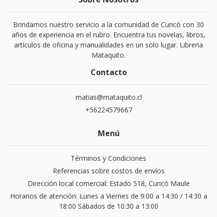
Brindamos nuestro servicio a la comunidad de Curicó con 30
años de experiencia en el rubro. Encuentra tus novelas, libros,
artículos de oficina y manualidades en un solo lugar. Libreria
Mataquito.
Contacto
matias@mataquito.cl
+56224579667
Menú
Términos y Condiciones
Referencias sobre costos de envíos
Dirección local comercial: Estado 518, Curicó Maule
Horarios de atención: Lunes a Viernes de 9:00 a 14:30 / 14:30 a
18:00 Sábados de 10:30 a 13:00