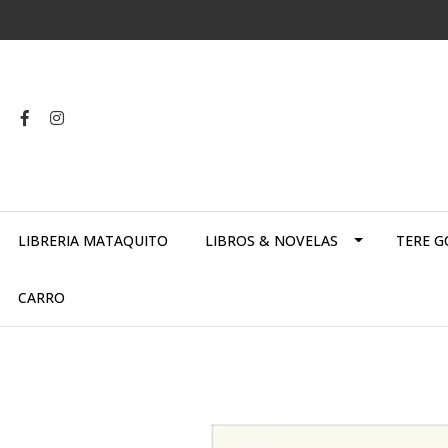
LIBRERIA MATAQUITO
LIBROS & NOVELAS
TERE G
CARRO