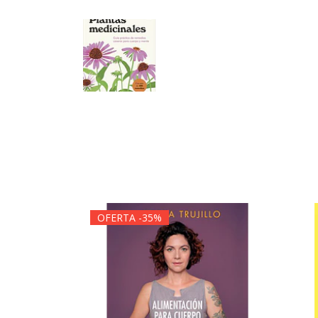
OFERTA -35%