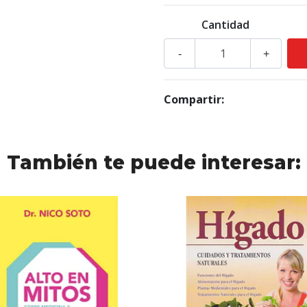
Cantidad
-
+
Compartir:
También te puede interesar: