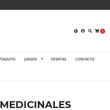
0
ATAQUITO
JUEGOS
OFERTAS
CONTACTO
 MEDICINALES