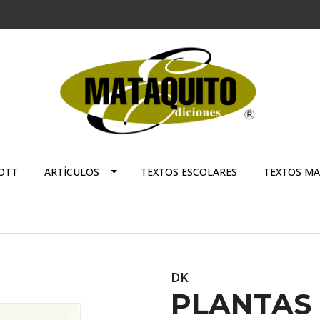
OTT
ARTÍCULOS
TEXTOS ESCOLARES
TEXTOS M
DK
PLANTAS