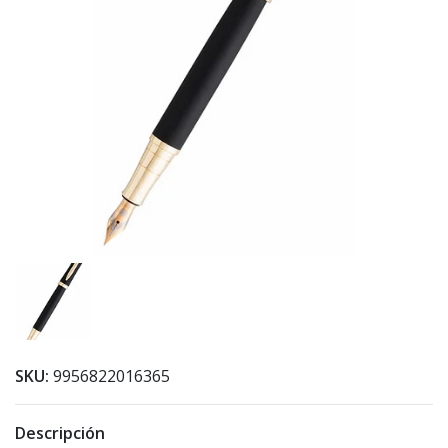
SKU:
9956822016365
Descripción