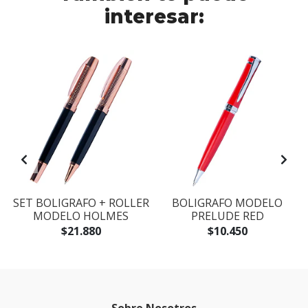
interesar:
SET BOLIGRAFO + ROLLER
BOLIGRAFO MODELO
MODELO HOLMES
PRELUDE RED
$21.880
$10.450