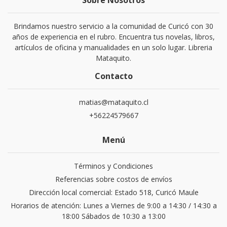
Sobre Nosotros
Brindamos nuestro servicio a la comunidad de Curicó con 30
años de experiencia en el rubro. Encuentra tus novelas, libros,
artículos de oficina y manualidades en un solo lugar. Libreria
Mataquito.
Contacto
matias@mataquito.cl
+56224579667
Menú
Términos y Condiciones
Referencias sobre costos de envíos
Dirección local comercial: Estado 518, Curicó Maule
Horarios de atención: Lunes a Viernes de 9:00 a 14:30 / 14:30 a
18:00 Sábados de 10:30 a 13:00