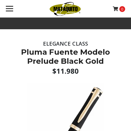
0
ELEGANCE CLASS
Pluma Fuente Modelo
Prelude Black Gold
$11.980