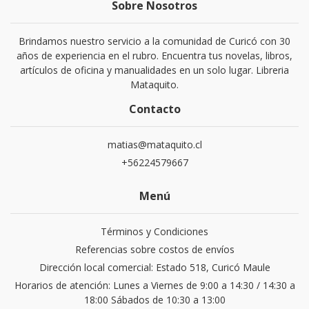
Sobre Nosotros
Brindamos nuestro servicio a la comunidad de Curicó con 30
años de experiencia en el rubro. Encuentra tus novelas, libros,
artículos de oficina y manualidades en un solo lugar. Libreria
Mataquito.
Contacto
matias@mataquito.cl
+56224579667
Menú
Términos y Condiciones
Referencias sobre costos de envíos
Dirección local comercial: Estado 518, Curicó Maule
Horarios de atención: Lunes a Viernes de 9:00 a 14:30 / 14:30 a
18:00 Sábados de 10:30 a 13:00