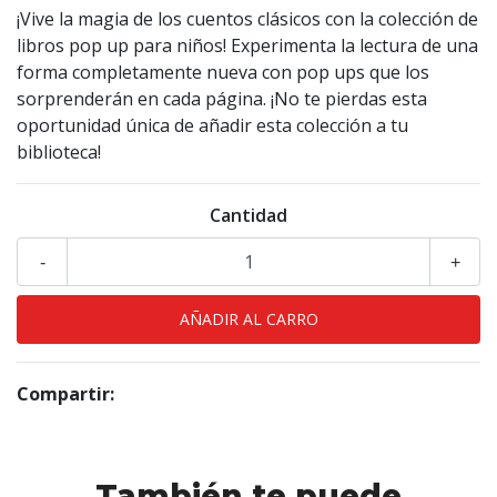
¡Vive la magia de los cuentos clásicos con la colección de
libros pop up para niños! Experimenta la lectura de una
forma completamente nueva con pop ups que los
sorprenderán en cada página. ¡No te pierdas esta
oportunidad única de añadir esta colección a tu
biblioteca!
Cantidad
-
+
Compartir:
También te puede