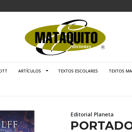
OTT
ARTÍCULOS
TEXTOS ESCOLARES
TEXTOS M
Editorial Planeta
PORTADO