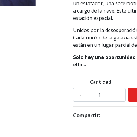
un estafador, una sacerdoti
a cargo de la nave. Este últ
estación espacial.
Unidos por la desesperación
Cada rincón de la galaxia es
están en un lugar parcial d
Solo hay una oportunidad
ellos.
Cantidad
-
+
Compartir: