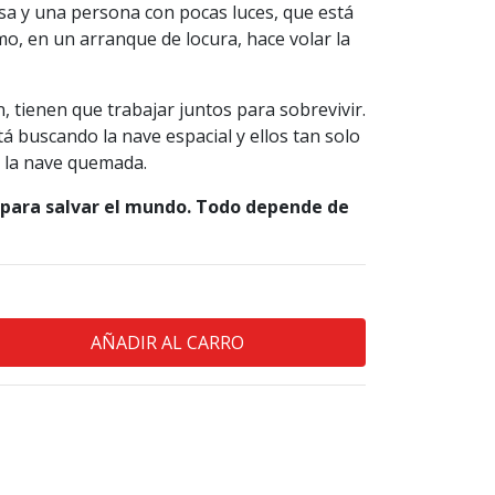
sa y una persona con pocas luces, que está
imo, en un arranque de locura, hace volar la
, tienen que trabajar juntos para sobrevivir.
tá buscando la nave espacial y ellos tan solo
e la nave quemada.
 para salvar el mundo. Todo depende de