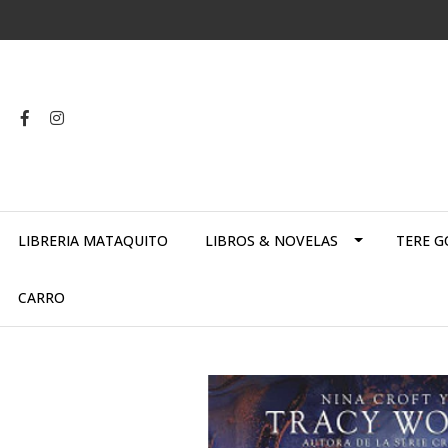
LIBRERIA MATAQUITO
LIBROS & NOVELAS
TERE G
CARRO