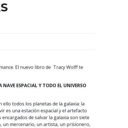
AS
romance. El nuevo libro de Tracy Wolff te
.
A NAVE ESPACIAL Y TODO EL UNIVERSO
 ello todos los planetas de la galaxia: la
vir es una estación espacial y el artefacto
 encargados de salvar la galaxia son siete
, un mercenario, un artista, un prisionero,