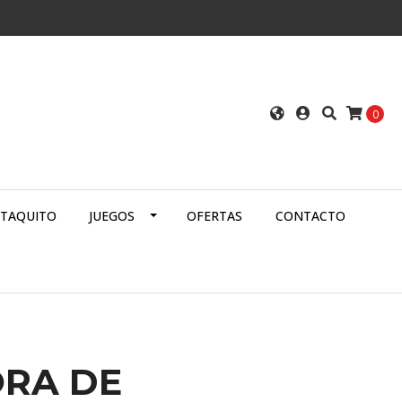
0
ATAQUITO
JUEGOS
OFERTAS
CONTACTO
RA DE