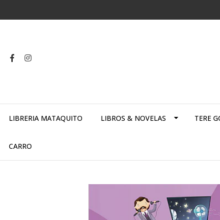
LIBRERIA MATAQUITO
LIBROS & NOVELAS
TERE G
CARRO