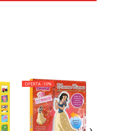
OFERTA -10%
OFERTA -1