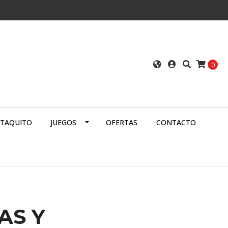
0
ATAQUITO
JUEGOS
OFERTAS
CONTACTO
AS Y