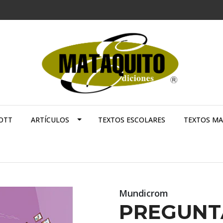
OTT
ARTÍCULOS
TEXTOS ESCOLARES
TEXTOS M
Mundicrom
PREGUNT