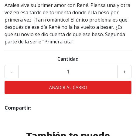
Azalea vive su primer amor con René. Piensa una y otra
vez en esa tarde de tormenta donde él la besó por
primera vez. ¡Tan romántico! El único problema es que
después de ese día René no la ha vuelto a besar. ¿Es
que su novio se dio cuenta de que ese beso. Segunda
parte de la serie "Primera cita".
Cantidad
-
+
Compartir:
También te puede