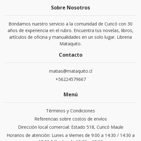
Sobre Nosotros
Brindamos nuestro servicio a la comunidad de Curicó con 30
años de experiencia en el rubro. Encuentra tus novelas, libros,
artículos de oficina y manualidades en un solo lugar. Libreria
Mataquito.
Contacto
matias@mataquito.cl
+56224579667
Menú
Términos y Condiciones
Referencias sobre costos de envíos
Dirección local comercial: Estado 518, Curicó Maule
Horarios de atención: Lunes a Viernes de 9:00 a 14:30 / 14:30 a