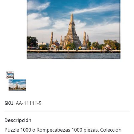
SKU:
AA-11111-5
Descripción
Puzzle 1000 o Rompecabezas 1000 piezas, Colección