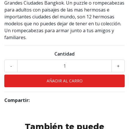
Grandes Ciudades Bangkok. Un puzzle o rompecabezas
para adultos con paisajes de las mas hermosas e
importantes ciudades del mundo, son 12 hermosas
modelos que no puedes dejar de tener en tu colección.
Un rompecabezas para armar junto a tus amigos y
familiares.
Cantidad
-
+
Compartir:
También te puede