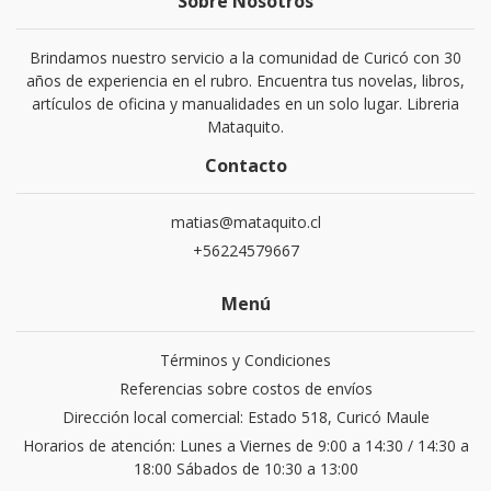
Sobre Nosotros
Brindamos nuestro servicio a la comunidad de Curicó con 30
años de experiencia en el rubro. Encuentra tus novelas, libros,
artículos de oficina y manualidades en un solo lugar. Libreria
Mataquito.
Contacto
matias@mataquito.cl
+56224579667
Menú
Términos y Condiciones
Referencias sobre costos de envíos
Dirección local comercial: Estado 518, Curicó Maule
Horarios de atención: Lunes a Viernes de 9:00 a 14:30 / 14:30 a
18:00 Sábados de 10:30 a 13:00