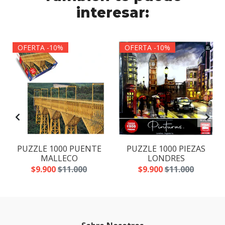
interesar:
OFERTA -10%
OFERTA -10%
PUZZLE 1000 PUENTE
PUZZLE 1000 PIEZAS
MALLECO
LONDRES
$9.900
$11.000
$9.900
$11.000